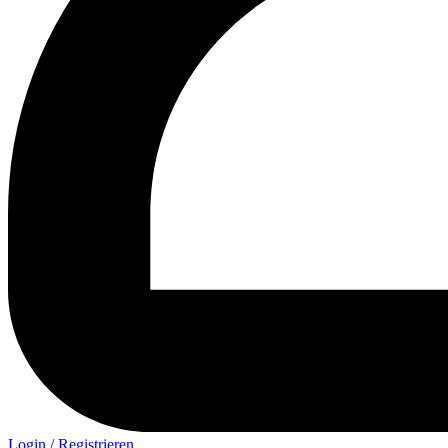
Login / Registrieren