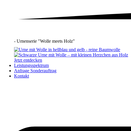
- Urnenserie "Wolle meets Holz"
Jetzt entdecken
Leistungsspektrum
Anfrage Sonderauftrag
Kontakt