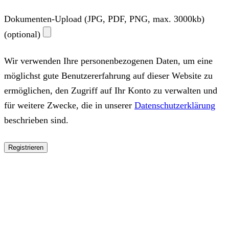
Dokumenten-Upload (JPG, PDF, PNG, max. 3000kb)
(optional)
Wir verwenden Ihre personenbezogenen Daten, um eine
möglichst gute Benutzererfahrung auf dieser Website zu
ermöglichen, den Zugriff auf Ihr Konto zu verwalten und
für weitere Zwecke, die in unserer
Datenschutzerklärung
beschrieben sind.
Registrieren