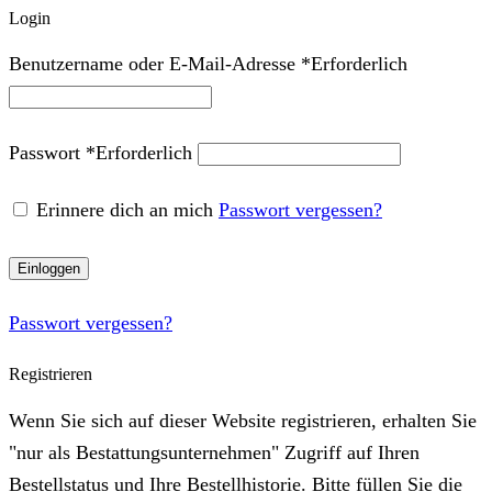
Login
Benutzername oder E-Mail-Adresse
*
Erforderlich
Passwort
*
Erforderlich
Erinnere dich an mich
Passwort vergessen?
Einloggen
Passwort vergessen?
Registrieren
Wenn Sie sich auf dieser Website registrieren, erhalten Sie
"nur als Bestattungsunternehmen" Zugriff auf Ihren
Bestellstatus und Ihre Bestellhistorie. Bitte füllen Sie die