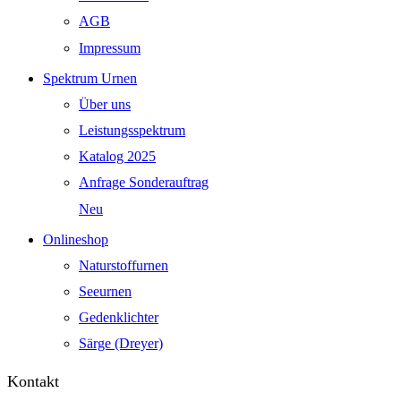
AGB
Impressum
Spektrum Urnen
Über uns
Leistungsspektrum
Katalog 2025
Anfrage Sonderauftrag
Neu
Onlineshop
Naturstoffurnen
Seeurnen
Gedenklichter
Särge (Dreyer)
Kontakt