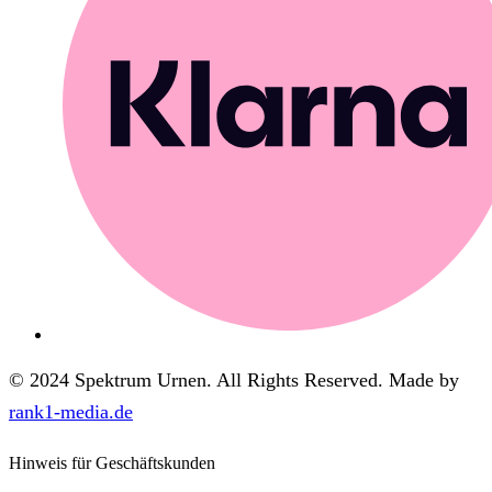
© 2024 Spektrum Urnen. All Rights Reserved. Made by
rank1-media.de
Hinweis für Geschäftskunden