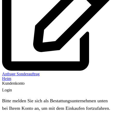
Anfrage Sonderauftrag
Heim
Kundenkonto
Login
Bitte melden Sie sich als Bestattungsunternehmen unten
bei Ihrem Konto an, um mit dem Einkaufen fortzufahren.