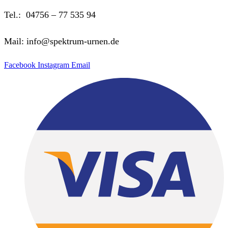
Tel.: 04756 – 77 535 94
Mail: info@spektrum-urnen.de
Facebook
Instagram
Email