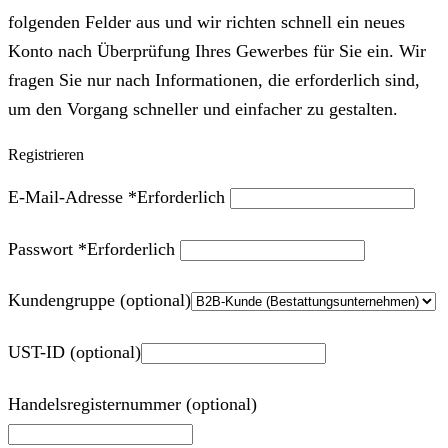
folgenden Felder aus und wir richten schnell ein neues
Konto nach Überprüfung Ihres Gewerbes für Sie ein. Wir
fragen Sie nur nach Informationen, die erforderlich sind,
um den Vorgang schneller und einfacher zu gestalten.
Registrieren
E-Mail-Adresse
*
Erforderlich
Passwort
*
Erforderlich
Kundengruppe
(optional)
UST-ID
(optional)
Handelsregisternummer
(optional)