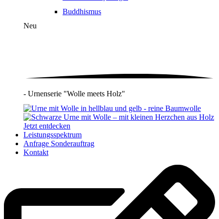
Buddhismus
Neu
- Urnenserie "Wolle meets Holz"
Jetzt entdecken
Leistungsspektrum
Anfrage Sonderauftrag
Kontakt