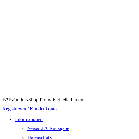
B2B-Online-Shop für individuelle Urnen
Registrieren / Kundenkonto
Informationen
Versand & Rückgabe
Datenschutz