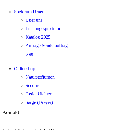
Spektrum Urnen
Über uns
Leistungsspektrum
Katalog 2025
Anfrage Sonderauftrag
Neu
Onlineshop
Naturstoffurnen
Seeurnen
Gedenklichter
Särge (Dreyer)
Kontakt