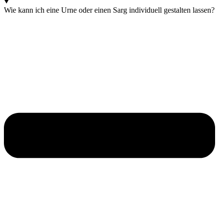
Wie kann ich eine Urne oder einen Sarg individuell gestalten lassen?