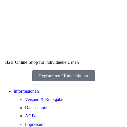
B2B-Online-Shop für individuelle Urnen
Registrieren / Kundenkonto
Informationen
Versand & Rückgabe
Datenschutz
AGB
Impressum