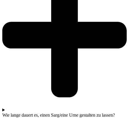
Wie lange dauert es, einen Sarg/eine Urne gestalten zu lassen?