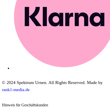
© 2024 Spektrum Urnen. All Rights Reserved. Made by
rank1-media.de
Hinweis für Geschäftskunden