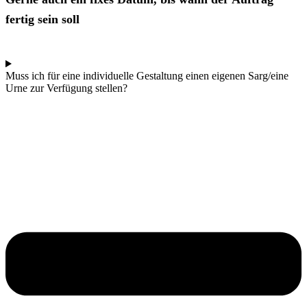
fertig sein soll
Muss ich für eine individuelle Gestaltung einen eigenen Sarg/eine
Urne zur Verfügung stellen?