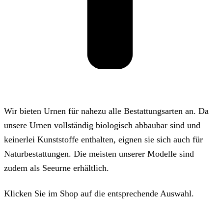
Wir bieten Urnen für nahezu alle Bestattungsarten an. Da
unsere Urnen vollständig biologisch abbaubar sind und
keinerlei Kunststoffe enthalten, eignen sie sich auch für
Naturbestattungen. Die meisten unserer Modelle sind
zudem als Seeurne erhältlich.
Klicken Sie im Shop auf die entsprechende Auswahl.