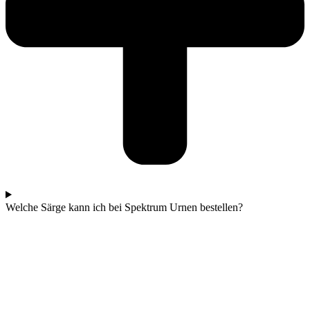
Welche Särge kann ich bei Spektrum Urnen bestellen?