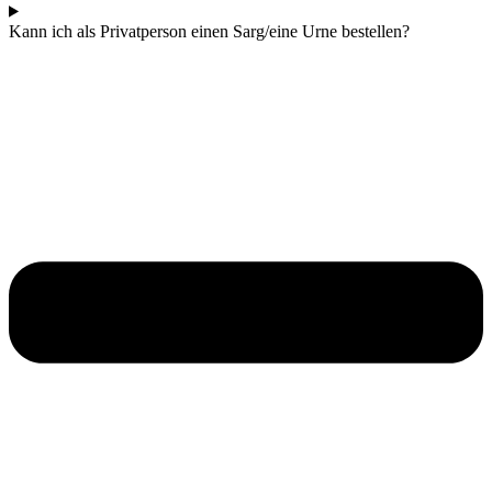
Kann ich als Privatperson einen Sarg/eine Urne bestellen?