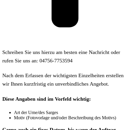
Schreiben Sie uns hierzu am besten eine Nachricht oder
rufen Sie uns an: 04756-7753594
Nach dem Erfassen der wichtigsten Einzelheiten erstellen
wir Ihnen kurzfristig ein unverbindliches Angebot.
Diese Angaben sind im Vorfeld wichtig:
Art der Urne/des Sarges
Motiv (Fotovorlage und/oder Beschreibung des Motivs)
Gerne auch ein fixes Datum, bis wann der Auftrag