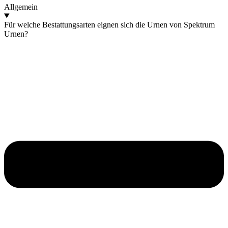
Allgemein
Für welche Bestattungsarten eignen sich die Urnen von Spektrum
Urnen?