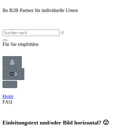
Ihr B2B Partner für individuelle Urnen
Für Sie empfohlen
0
Heim
FAQ
Einleitungstext und/oder Bild horizontal? 🙂