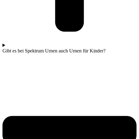
Gibt es bei Spektrum Urnen auch Urnen für Kinder?