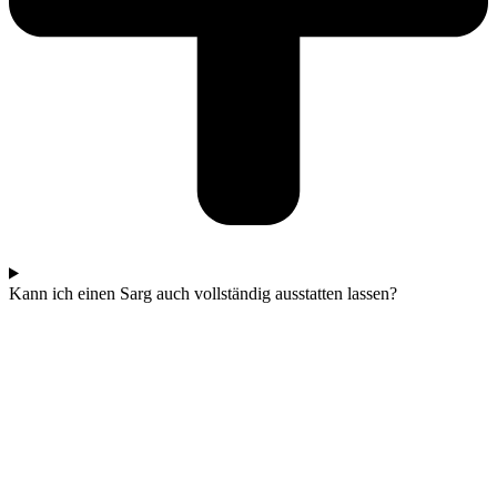
Kann ich einen Sarg auch vollständig ausstatten lassen?