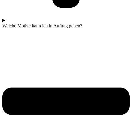
Welche Motive kann ich in Auftrag geben?