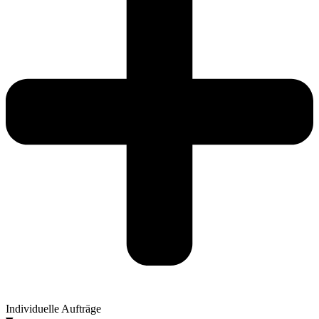
Individuelle Aufträge