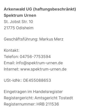
Arkenwald UG (haftungsbeschränkt)
Spektrum Urnen
St. Jobst Str. 10
21775 Odisheim
Geschäftsführung: Markus Merz
Kontakt:
Telefon: 04756-7753594
Email: info@spektrum-urnen.de
Internet: www.spektrum-urnen.de
USt-IdNr.: DE455088653
Eingetragen im Handelsregister
Registergericht: Amtsgericht Tostedt
Registernummer: HRB 211536