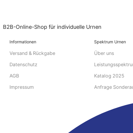
B2B-Online-Shop für individuelle Urnen
Informationen
Spektrum Urnen
Versand & Rückgabe
Über uns
Datenschutz
Leistungsspektr
AGB
Katalog 2025
Impressum
Anfrage Sondera