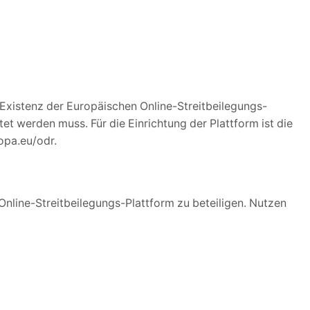
Existenz der Europäischen Online-Streitbeilegungs-
et werden muss. Für die Einrichtung der Plattform ist die
opa.eu/odr.
Online-Streitbeilegungs-Plattform zu beteiligen. Nutzen