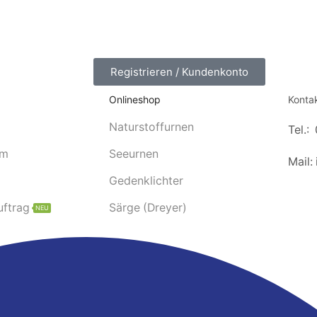
Registrieren / Kundenkonto
Onlineshop
Konta
Naturstoffurnen
Tel.:
um
Seeurnen
Mail:
Gedenklichter
uftrag
Särge (Dreyer)
NEU