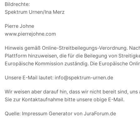
Bildrechte:
Spektrum Urnen/Ina Merz
Pierre Johne
www.pierrejohne.com
Hinweis gemäß Online-Streitbeilegungs-Verordnung. Nach g
Plattform hinzuweisen, die für die Beilegung von Streitigk
Europäische Kommission zuständig. Die Europäische Online-
Unsere E-Mail lautet: info@spektrum-urnen.de
Wir weisen aber darauf hin, dass wir nicht bereit sind, u
Sie zur Kontaktaufnahme bitte unsere obige E-Mail.
Quelle: Impressum Generator von JuraForum.de