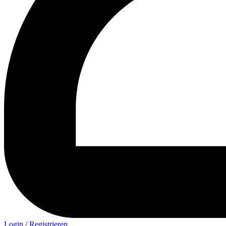
Login / Registrieren