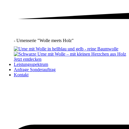
- Urnenserie "Wolle meets Holz"
Jetzt entdecken
Leistungsspektrum
Anfrage Sonderauftrag
Kontakt