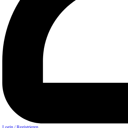
Login / Registrieren