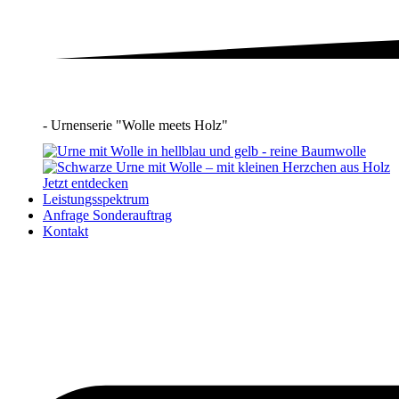
- Urnenserie "Wolle meets Holz"
Jetzt entdecken
Leistungsspektrum
Anfrage Sonderauftrag
Kontakt