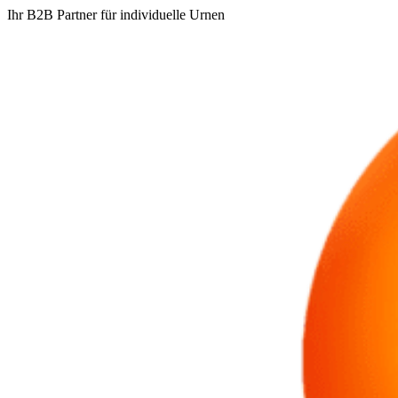
Ihr B2B Partner für individuelle Urnen