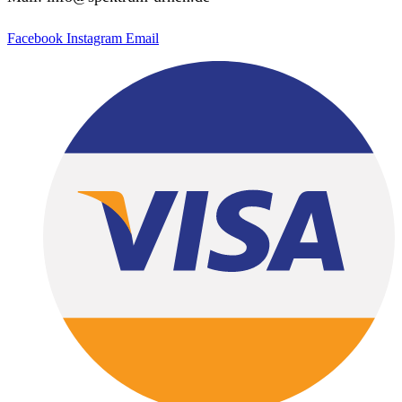
Facebook
Instagram
Email