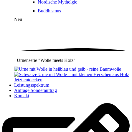
Nordische Mytholgie
Buddhismus
Neu
- Urnenserie "Wolle meets Holz"
Jetzt entdecken
Leistungsspektrum
Anfrage Sonderauftrag
Kontakt