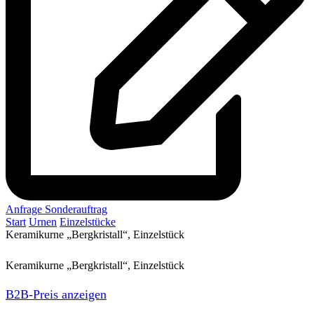
Anfrage Sonderauftrag
Start
Urnen
Einzelstücke
Keramikurne „Bergkristall“, Einzelstück
Keramikurne „Bergkristall“, Einzelstück
B2B-Preis anzeigen