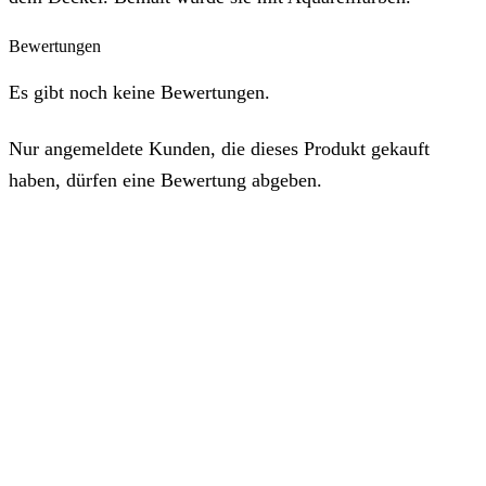
Bewertungen
Es gibt noch keine Bewertungen.
Nur angemeldete Kunden, die dieses Produkt gekauft
haben, dürfen eine Bewertung abgeben.