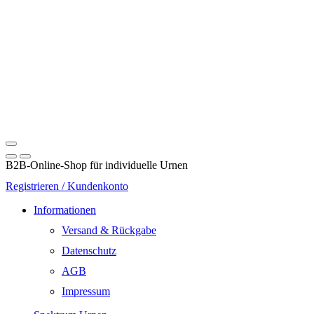
B2B-Online-Shop für individuelle Urnen
Registrieren / Kundenkonto
Informationen
Versand & Rückgabe
Datenschutz
AGB
Impressum