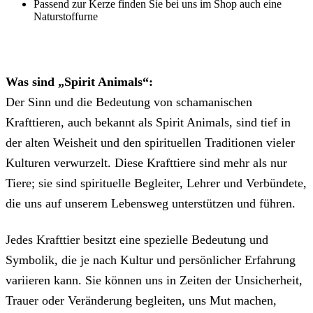
Passend zur Kerze finden Sie bei uns im Shop auch eine
Naturstoffurne
Was sind „Spirit Animals“:
Der Sinn und die Bedeutung von schamanischen
Krafttieren, auch bekannt als Spirit Animals, sind tief in
der alten Weisheit und den spirituellen Traditionen vieler
Kulturen verwurzelt. Diese Krafttiere sind mehr als nur
Tiere; sie sind spirituelle Begleiter, Lehrer und Verbündete,
die uns auf unserem Lebensweg unterstützen und führen.
Jedes Krafttier besitzt eine spezielle Bedeutung und
Symbolik, die je nach Kultur und persönlicher Erfahrung
variieren kann. Sie können uns in Zeiten der Unsicherheit,
Trauer oder Veränderung begleiten, uns Mut machen,