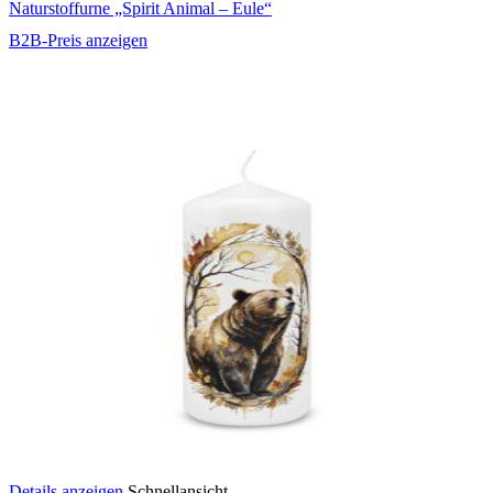
Naturstoffurne „Spirit Animal – Eule“
B2B-Preis anzeigen
Details anzeigen
Schnellansicht