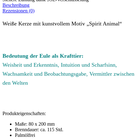
Beschreibung
Rezensionen (0)
Weiße Kerze mit kunstvollem Motiv „Spirit Animal“
Bedeutung der Eule als Krafttier:
Weisheit und Erkenntnis, Intuition und Scharfsinn,
Wachsamkeit und Beobachtungsgabe, Vermittler zwischen
den Welten
Produkteigenschaften:
Maße: 80 x 200 mm
Brenndauer: ca. 115 Std.
Palmölfrei