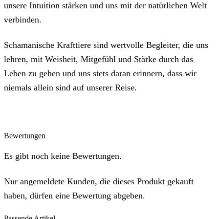
unsere Intuition stärken und uns mit der natürlichen Welt
verbinden.
Schamanische Krafttiere sind wertvolle Begleiter, die uns
lehren, mit Weisheit, Mitgefühl und Stärke durch das
Leben zu gehen und uns stets daran erinnern, dass wir
niemals allein sind auf unserer Reise.
Bewertungen
Es gibt noch keine Bewertungen.
Nur angemeldete Kunden, die dieses Produkt gekauft
haben, dürfen eine Bewertung abgeben.
Passende Artikel