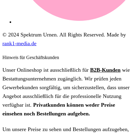
© 2024 Spektrum Urnen. All Rights Reserved. Made by
rank1-media.de
Hinweis für Geschäftskunden
Unser Onlineshop ist ausschließlich für
B2B-Kunden
wie
Bestattungsunternehmen zugänglich. Wir prüfen jeden
Gewerbekunden sorgfältig, um sicherzustellen, dass unser
Angebot ausschließlich für die professionelle Nutzung
verfügbar ist.
Privatkunden können weder Preise
einsehen noch Bestellungen aufgeben.
Um unsere Preise zu sehen und Bestellungen aufzugeben,