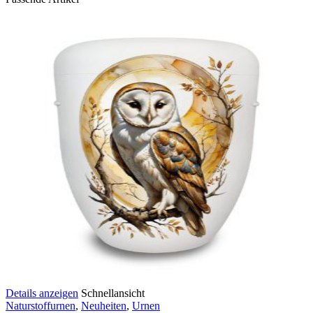
Details anzeigen
Schnellansicht
Naturstoffurnen
,
Neuheiten
,
Urnen