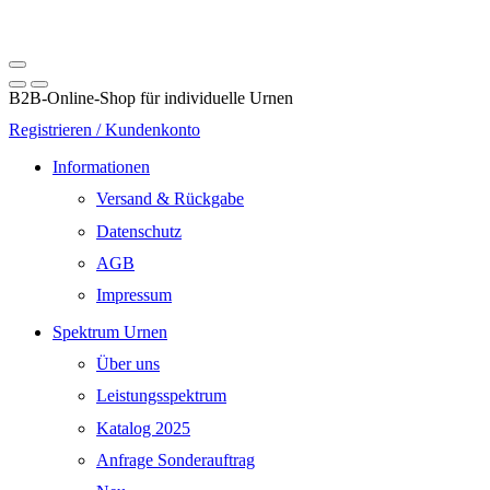
B2B-Online-Shop für individuelle Urnen
Registrieren / Kundenkonto
Informationen
Versand & Rückgabe
Datenschutz
AGB
Impressum
Spektrum Urnen
Über uns
Leistungsspektrum
Katalog 2025
Anfrage Sonderauftrag