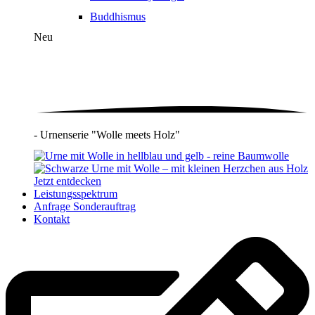
Buddhismus
Neu
- Urnenserie "Wolle meets Holz"
Jetzt entdecken
Leistungsspektrum
Anfrage Sonderauftrag
Kontakt