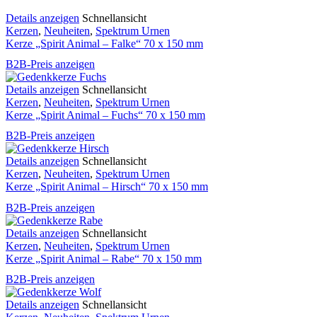
Details anzeigen
Schnellansicht
Kerzen
,
Neuheiten
,
Spektrum Urnen
Kerze „Spirit Animal – Falke“ 70 x 150 mm
B2B-Preis anzeigen
Details anzeigen
Schnellansicht
Kerzen
,
Neuheiten
,
Spektrum Urnen
Kerze „Spirit Animal – Fuchs“ 70 x 150 mm
B2B-Preis anzeigen
Details anzeigen
Schnellansicht
Kerzen
,
Neuheiten
,
Spektrum Urnen
Kerze „Spirit Animal – Hirsch“ 70 x 150 mm
B2B-Preis anzeigen
Details anzeigen
Schnellansicht
Kerzen
,
Neuheiten
,
Spektrum Urnen
Kerze „Spirit Animal – Rabe“ 70 x 150 mm
B2B-Preis anzeigen
Details anzeigen
Schnellansicht