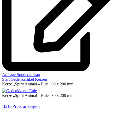
Anfrage Sonderauftrag
Start
Gedenkartikel
Kerzen
Kerze „Spirit Animal – Eule“ 80 x 200 mm
Kerze „Spirit Animal – Eule“ 80 x 200 mm
B2B-Preis anzeigen