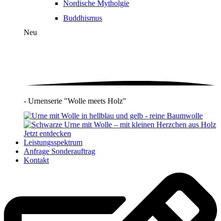
Nordische Mytholgie
Buddhismus
Neu
- Urnenserie "Wolle meets Holz"
Jetzt entdecken
Leistungsspektrum
Anfrage Sonderauftrag
Kontakt