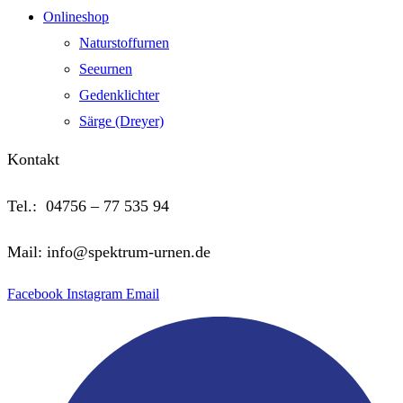
Onlineshop
Naturstoffurnen
Seeurnen
Gedenklichter
Särge (Dreyer)
Kontakt
Tel.: 04756 – 77 535 94
Mail: info@spektrum-urnen.de
Facebook
Instagram
Email