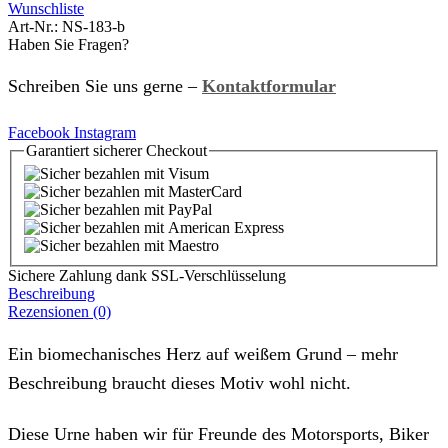
Wunschliste
Art-Nr.:
NS-183-b
Haben Sie Fragen?
Schreiben Sie uns gerne –
Kontaktformular
Facebook
Instagram
Garantiert
sicherer
Checkout
Sichere Zahlung dank SSL-Verschlüsselung
Beschreibung
Rezensionen (0)
Ein biomechanisches Herz auf weißem Grund – mehr
Beschreibung braucht dieses Motiv wohl nicht.
Diese Urne haben wir für Freunde des Motorsports, Biker