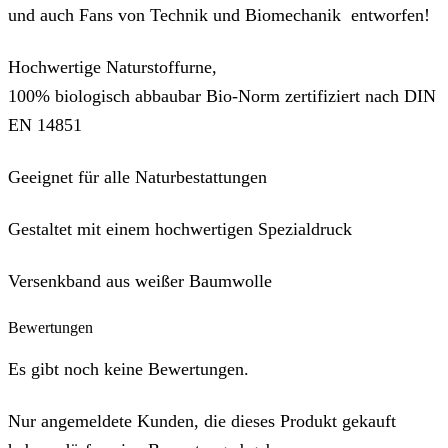
und auch Fans von Technik und Biomechanik entworfen!
Hochwertige Naturstoffurne,
100% biologisch abbaubar Bio-Norm zertifiziert nach DIN
EN 14851
Geeignet für alle Naturbestattungen
Gestaltet mit einem hochwertigen Spezialdruck
Versenkband aus weißer Baumwolle
Bewertungen
Es gibt noch keine Bewertungen.
Nur angemeldete Kunden, die dieses Produkt gekauft