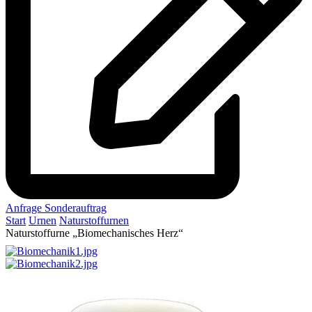
Anfrage Sonderauftrag
Start
Urnen
Naturstoffurnen
Naturstoffurne „Biomechanisches Herz“