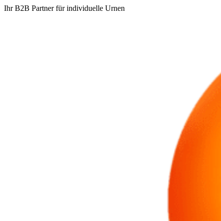
Ihr B2B Partner für individuelle Urnen