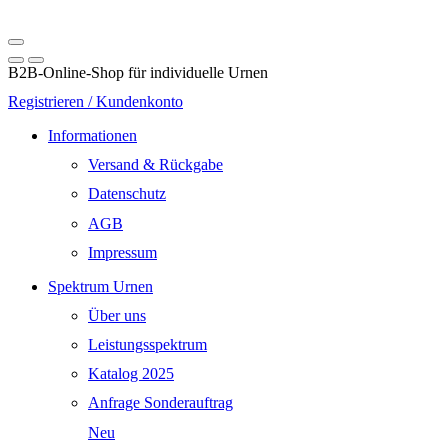
B2B-Online-Shop für individuelle Urnen
Registrieren / Kundenkonto
Informationen
Versand & Rückgabe
Datenschutz
AGB
Impressum
Spektrum Urnen
Über uns
Leistungsspektrum
Katalog 2025
Anfrage Sonderauftrag
Neu