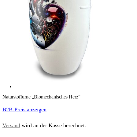
Naturstoffurne „Biomechanisches Herz“
B2B-Preis anzeigen
Versand
wird an der Kasse berechnet.