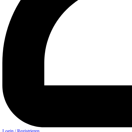
Login / Registrieren