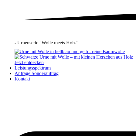
- Urnenserie "Wolle meets Holz"
Jetzt entdecken
Leistungsspektrum
Anfrage Sonderauftrag
Kontakt