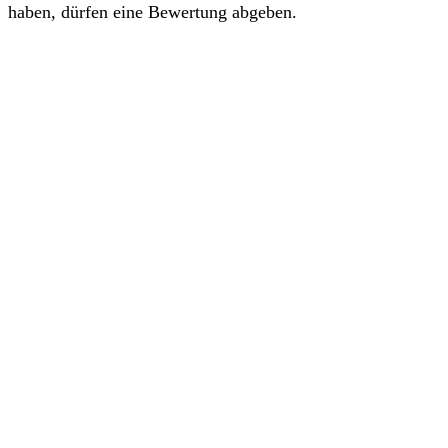
haben, dürfen eine Bewertung abgeben.