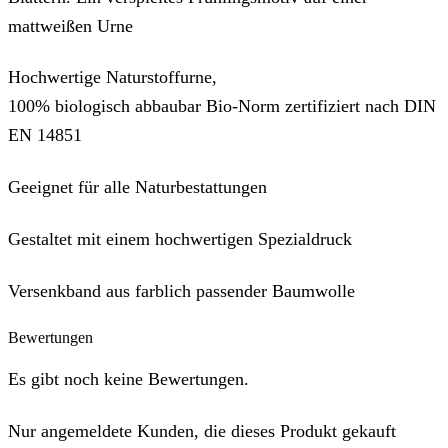
mattweißen Urne
Hochwertige Naturstoffurne,
100% biologisch abbaubar Bio-Norm zertifiziert nach DIN
EN 14851
Geeignet für alle Naturbestattungen
Gestaltet mit einem hochwertigen Spezialdruck
Versenkband aus farblich passender Baumwolle
Bewertungen
Es gibt noch keine Bewertungen.
Nur angemeldete Kunden, die dieses Produkt gekauft