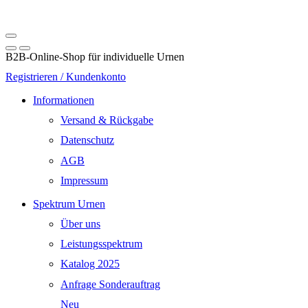
B2B-Online-Shop für individuelle Urnen
Registrieren / Kundenkonto
Informationen
Versand & Rückgabe
Datenschutz
AGB
Impressum
Spektrum Urnen
Über uns
Leistungsspektrum
Katalog 2025
Anfrage Sonderauftrag
Neu