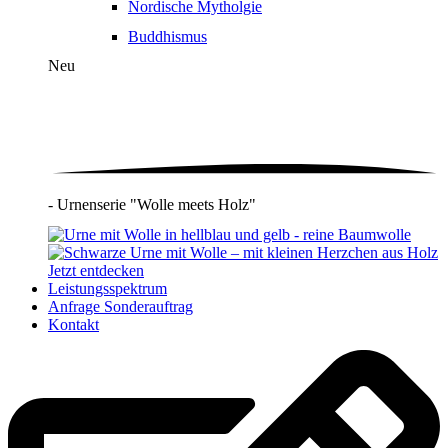
Nordische Mytholgie
Buddhismus
Neu
- Urnenserie "Wolle meets Holz"
Jetzt entdecken
Leistungsspektrum
Anfrage Sonderauftrag
Kontakt