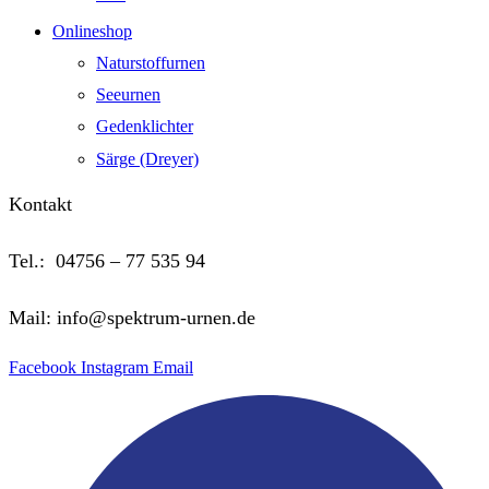
Onlineshop
Naturstoffurnen
Seeurnen
Gedenklichter
Särge (Dreyer)
Kontakt
Tel.: 04756 – 77 535 94
Mail: info@spektrum-urnen.de
Facebook
Instagram
Email