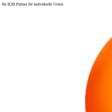
Ihr B2B Partner für individuelle Urnen