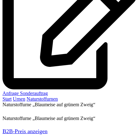
Anfrage Sonderauftrag
Start
Urnen
Naturstoffurnen
Naturstoffurne „Blaumeise auf grünem Zweig“
Naturstoffurne „Blaumeise auf grünem Zweig“
B2B-Preis anzeigen