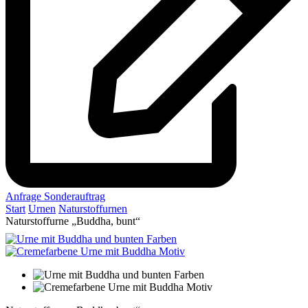
Anfrage Sonderauftrag
Start
Urnen
Naturstoffurnen
Naturstoffurne „Buddha, bunt“