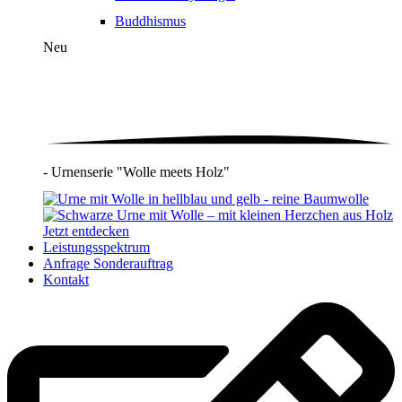
Buddhismus
Neu
- Urnenserie "Wolle meets Holz"
Jetzt entdecken
Leistungsspektrum
Anfrage Sonderauftrag
Kontakt