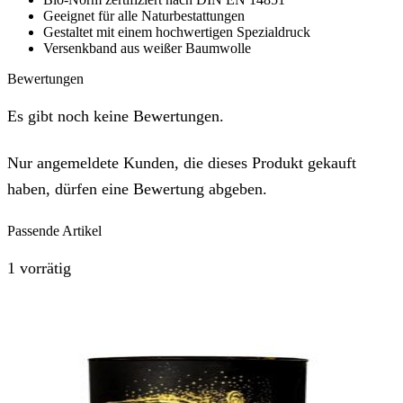
Geeignet für alle Naturbestattungen
Gestaltet mit einem hochwertigen Spezialdruck
Versenkband aus weißer Baumwolle
Bewertungen
Es gibt noch keine Bewertungen.
Nur angemeldete Kunden, die dieses Produkt gekauft
haben, dürfen eine Bewertung abgeben.
Passende Artikel
1 vorrätig