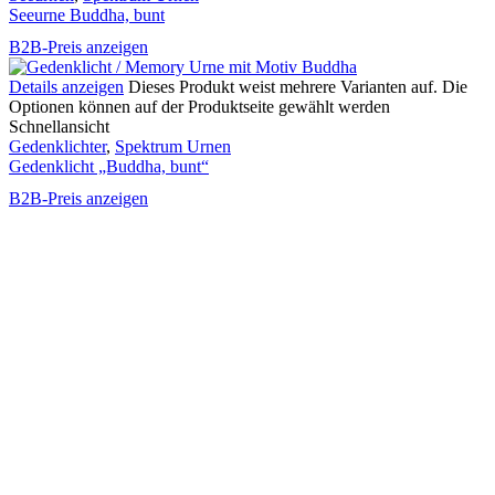
Seeurne Buddha, bunt
B2B-Preis anzeigen
Details anzeigen
Dieses Produkt weist mehrere Varianten auf. Die
Optionen können auf der Produktseite gewählt werden
Schnellansicht
Gedenklichter
,
Spektrum Urnen
Gedenklicht „Buddha, bunt“
B2B-Preis anzeigen