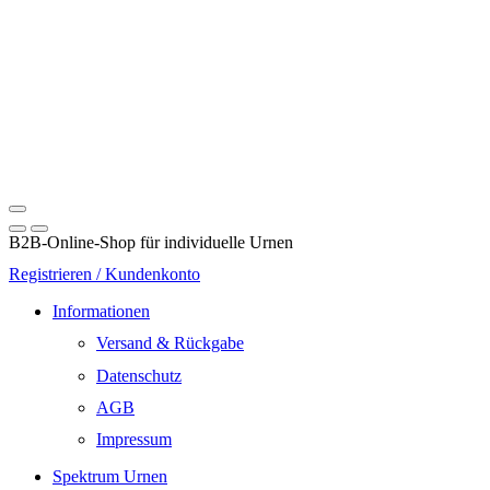
B2B-Online-Shop für individuelle Urnen
Registrieren / Kundenkonto
Informationen
Versand & Rückgabe
Datenschutz
AGB
Impressum
Spektrum Urnen