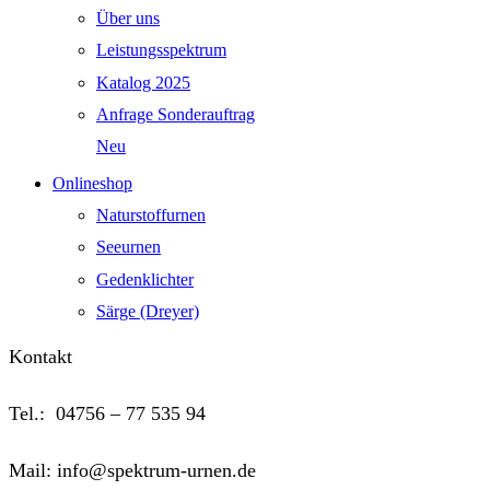
Über uns
Leistungsspektrum
Katalog 2025
Anfrage Sonderauftrag
Neu
Onlineshop
Naturstoffurnen
Seeurnen
Gedenklichter
Särge (Dreyer)
Kontakt
Tel.: 04756 – 77 535 94
Mail: info@spektrum-urnen.de