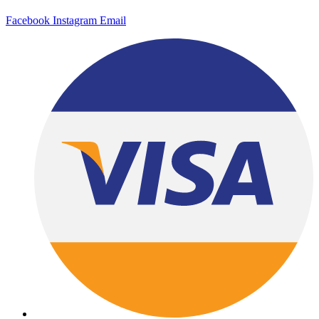
Facebook
Instagram
Email