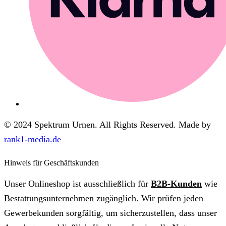
© 2024 Spektrum Urnen. All Rights Reserved. Made by
rank1-media.de
Hinweis für Geschäftskunden
Unser Onlineshop ist ausschließlich für
B2B-Kunden
wie
Bestattungsunternehmen zugänglich. Wir prüfen jeden
Gewerbekunden sorgfältig, um sicherzustellen, dass unser