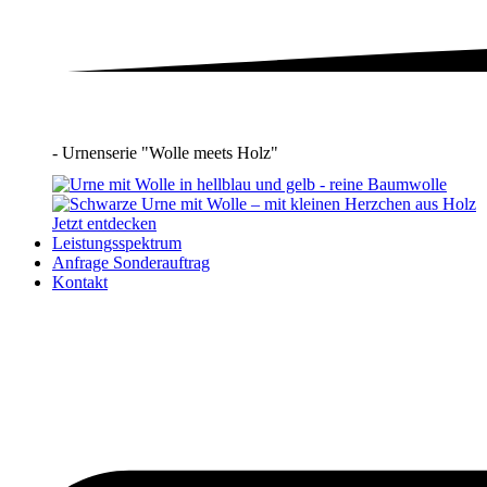
- Urnenserie "Wolle meets Holz"
Jetzt entdecken
Leistungsspektrum
Anfrage Sonderauftrag
Kontakt