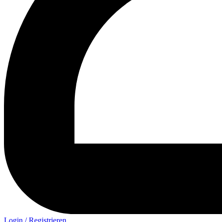
Login / Registrieren