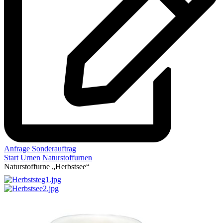
Anfrage Sonderauftrag
Start
Urnen
Naturstoffurnen
Naturstoffurne „Herbstsee“