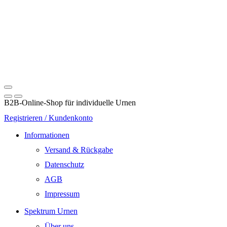
B2B-Online-Shop für individuelle Urnen
Registrieren / Kundenkonto
Informationen
Versand & Rückgabe
Datenschutz
AGB
Impressum
Spektrum Urnen
Über uns