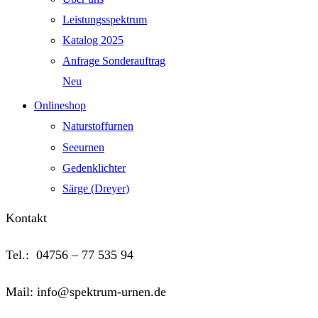
Leistungsspektrum
Katalog 2025
Anfrage Sonderauftrag
Neu
Onlineshop
Naturstoffurnen
Seeurnen
Gedenklichter
Särge (Dreyer)
Kontakt
Tel.: 04756 – 77 535 94
Mail: info@spektrum-urnen.de