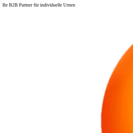
Ihr B2B Partner für individuelle Urnen