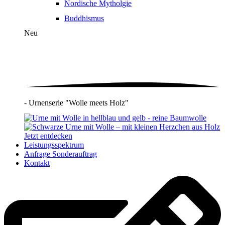
Nordische Mytholgie
Buddhismus
Neu
- Urnenserie "Wolle meets Holz"
Jetzt entdecken
Leistungsspektrum
Anfrage Sonderauftrag
Kontakt