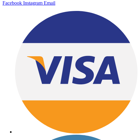
Facebook
Instagram
Email