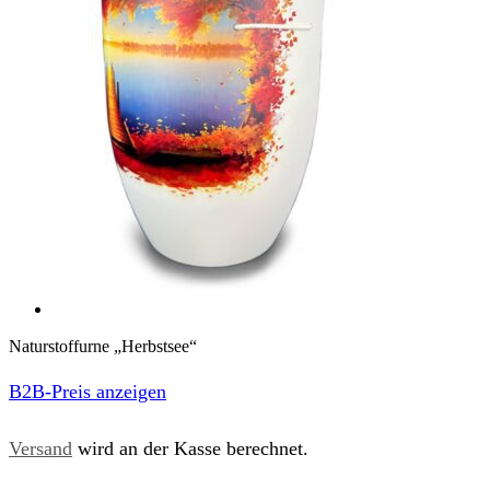
Naturstoffurne „Herbstsee“
B2B-Preis anzeigen
Versand
wird an der Kasse berechnet.