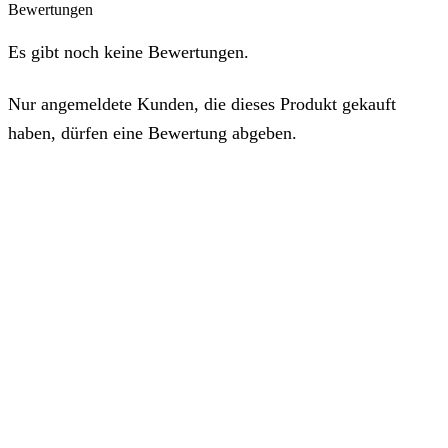
Bewertungen
Es gibt noch keine Bewertungen.
Nur angemeldete Kunden, die dieses Produkt gekauft
haben, dürfen eine Bewertung abgeben.