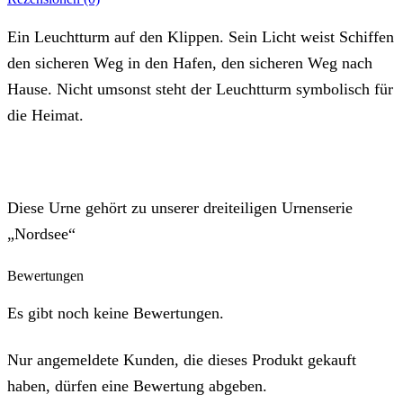
Ein Leuchtturm auf den Klippen. Sein Licht weist Schiffen
den sicheren Weg in den Hafen, den sicheren Weg nach
Hause. Nicht umsonst steht der Leuchtturm symbolisch für
die Heimat.
Diese Urne gehört zu unserer dreiteiligen Urnenserie
„Nordsee“
Bewertungen
Es gibt noch keine Bewertungen.
Nur angemeldete Kunden, die dieses Produkt gekauft
haben, dürfen eine Bewertung abgeben.