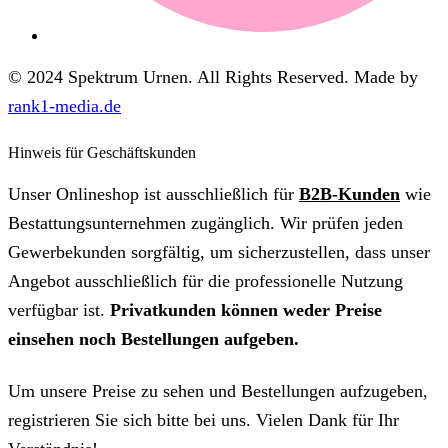
© 2024 Spektrum Urnen. All Rights Reserved. Made by
rank1-media.de
Hinweis für Geschäftskunden
Unser Onlineshop ist ausschließlich für
B2B-Kunden
wie
Bestattungsunternehmen zugänglich. Wir prüfen jeden
Gewerbekunden sorgfältig, um sicherzustellen, dass unser
Angebot ausschließlich für die professionelle Nutzung
verfügbar ist.
Privatkunden können weder Preise
einsehen noch Bestellungen aufgeben.
Um unsere Preise zu sehen und Bestellungen aufzugeben,
registrieren Sie sich bitte bei uns. Vielen Dank für Ihr