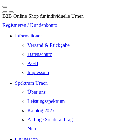
B2B-Online-Shop für individuelle Urnen
Registrieren / Kundenkonto
Informationen
Versand & Rückgabe
Datenschutz
AGB
Impressum
Spektrum Urnen
Über uns
Leistungsspektrum
Katalog 2025
Anfrage Sonderauftrag
Neu
Onlineshop