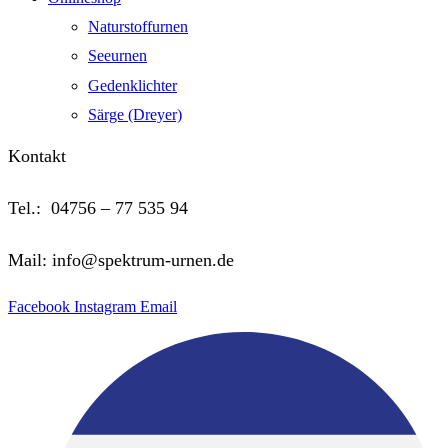
Naturstoffurnen
Seeurnen
Gedenklichter
Särge (Dreyer)
Kontakt
Tel.: 04756 – 77 535 94
Mail: info@spektrum-urnen.de
Facebook
Instagram
Email