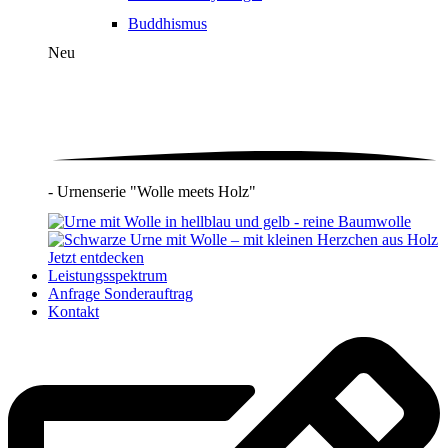
Buddhismus
Neu
- Urnenserie "Wolle meets Holz"
Jetzt entdecken
Leistungsspektrum
Anfrage Sonderauftrag
Kontakt