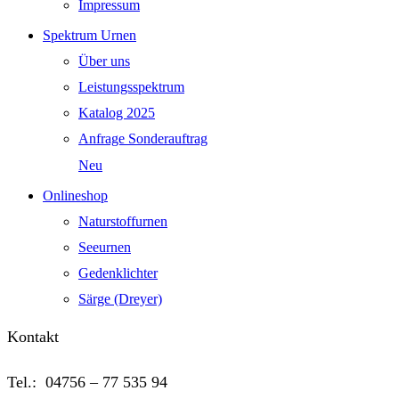
Impressum
Spektrum Urnen
Über uns
Leistungsspektrum
Katalog 2025
Anfrage Sonderauftrag
Neu
Onlineshop
Naturstoffurnen
Seeurnen
Gedenklichter
Särge (Dreyer)
Kontakt
Tel.: 04756 – 77 535 94