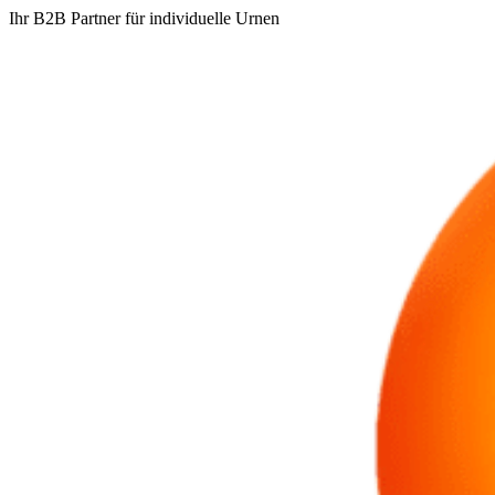
Ihr B2B Partner für individuelle Urnen