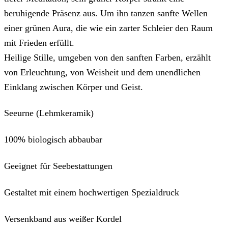
beruhigende Präsenz aus. Um ihn tanzen sanfte Wellen
einer grünen Aura, die wie ein zarter Schleier den Raum
mit Frieden erfüllt.
Heilige Stille, umgeben von den sanften Farben, erzählt
von Erleuchtung, von Weisheit und dem unendlichen
Einklang zwischen Körper und Geist.
Seeurne (Lehmkeramik)
100% biologisch abbaubar
Geeignet für Seebestattungen
Gestaltet mit einem hochwertigen Spezialdruck
Versenkband aus weißer Kordel