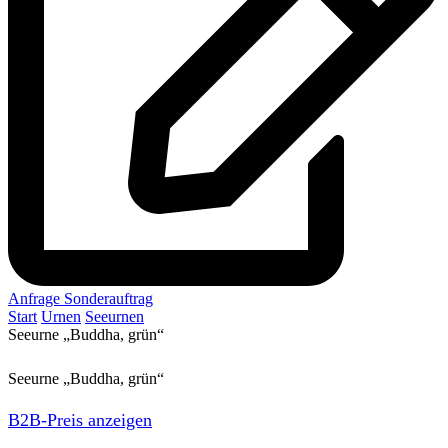
Anfrage Sonderauftrag
Start
Urnen
Seeurnen
Seeurne „Buddha, grün“
Seeurne „Buddha, grün“
B2B-Preis anzeigen