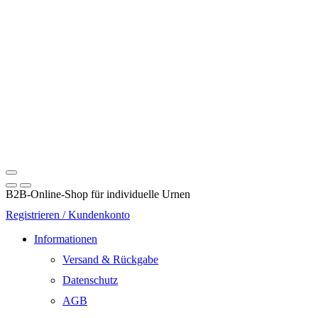
B2B-Online-Shop für individuelle Urnen
Registrieren / Kundenkonto
Informationen
Versand & Rückgabe
Datenschutz
AGB