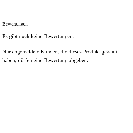
Bewertungen
Es gibt noch keine Bewertungen.
Nur angemeldete Kunden, die dieses Produkt gekauft
haben, dürfen eine Bewertung abgeben.