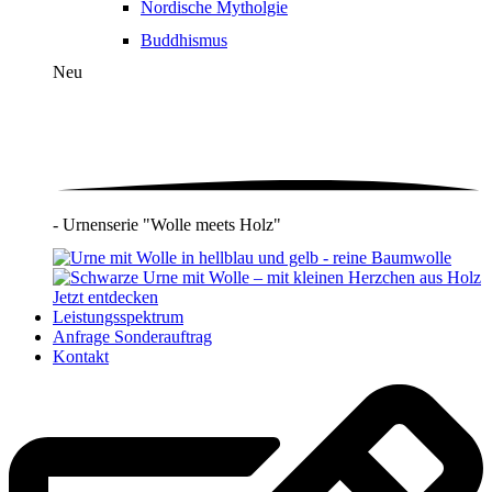
Nordische Mytholgie
Buddhismus
Neu
- Urnenserie "Wolle meets Holz"
Jetzt entdecken
Leistungsspektrum
Anfrage Sonderauftrag
Kontakt