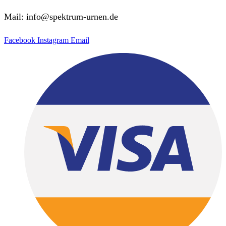
Mail: info@spektrum-urnen.de
Facebook
Instagram
Email