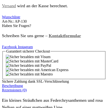
Versand
wird an der Kasse berechnet.
Wunschliste
Art-Nr.:
AP-130
Haben Sie Fragen?
Schreiben Sie uns gerne –
Kontaktformular
Facebook
Instagram
Garantiert
sicherer
Checkout
Sichere Zahlung dank SSL-Verschlüsselung
Beschreibung
Rezensionen (0)
Ein kleines Sträußchen aus Federchrysanthemen und rosa
Nelken auf einer mattweißen Urne