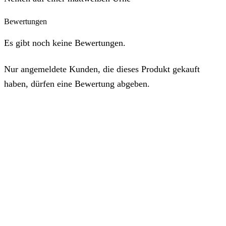
Bewertungen
Es gibt noch keine Bewertungen.
Nur angemeldete Kunden, die dieses Produkt gekauft
haben, dürfen eine Bewertung abgeben.