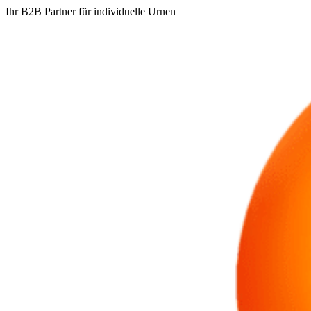
Ihr B2B Partner für individuelle Urnen