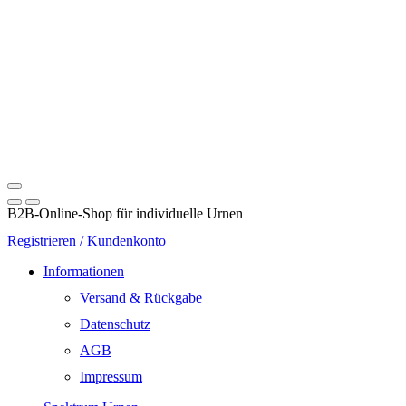
B2B-Online-Shop für individuelle Urnen
Registrieren / Kundenkonto
Informationen
Versand & Rückgabe
Datenschutz
AGB
Impressum