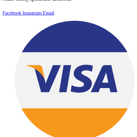
Facebook
Instagram
Email