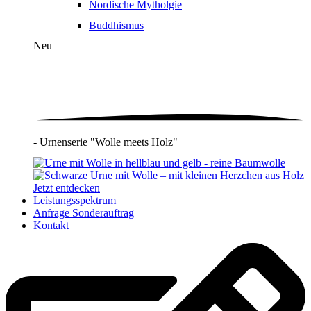
Nordische Mytholgie
Buddhismus
Neu
- Urnenserie "Wolle meets Holz"
Jetzt entdecken
Leistungsspektrum
Anfrage Sonderauftrag
Kontakt