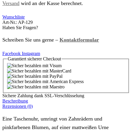
Versand
wird an der Kasse berechnet.
Wunschliste
Art-Nr.:
AP-129
Haben Sie Fragen?
Schreiben Sie uns gerne –
Kontaktformular
Facebook
Instagram
Garantiert
sicherer
Checkout
Sichere Zahlung dank SSL-Verschlüsselung
Beschreibung
Rezensionen (0)
Eine Taschenuhr, umringt von Zahnrädern und
pinkfarbenen Blumen, auf einer mattweißen Urne