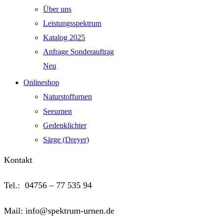
Über uns
Leistungsspektrum
Katalog 2025
Anfrage Sonderauftrag
Neu
Onlineshop
Naturstoffurnen
Seeurnen
Gedenklichter
Särge (Dreyer)
Kontakt
Tel.: 04756 – 77 535 94
Mail: info@spektrum-urnen.de