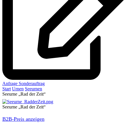
Anfrage Sonderauftrag
Start
Urnen
Seeurnen
Seeurne „Rad der Zeit“
Seeurne „Rad der Zeit“
B2B-Preis anzeigen