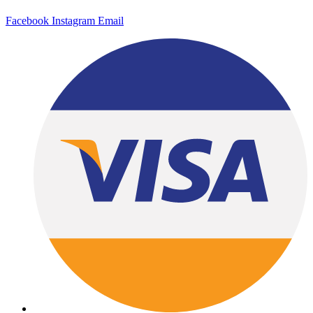
Facebook
Instagram
Email