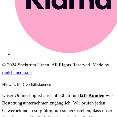
© 2024 Spektrum Urnen. All Rights Reserved. Made by
rank1-media.de
Hinweis für Geschäftskunden
Unser Onlineshop ist ausschließlich für
B2B-Kunden
wie
Bestattungsunternehmen zugänglich. Wir prüfen jeden
Gewerbekunden sorgfältig, um sicherzustellen, dass unser