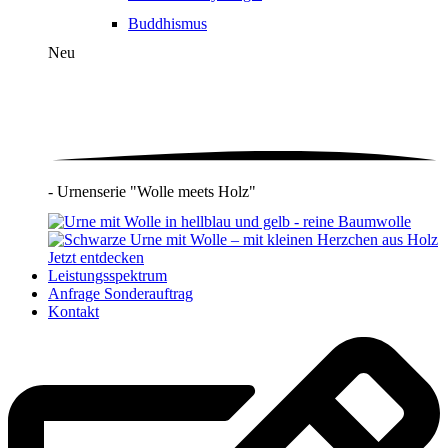
Buddhismus
Neu
- Urnenserie "Wolle meets Holz"
Jetzt entdecken
Leistungsspektrum
Anfrage Sonderauftrag
Kontakt