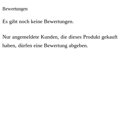
Bewertungen
Es gibt noch keine Bewertungen.
Nur angemeldete Kunden, die dieses Produkt gekauft
haben, dürfen eine Bewertung abgeben.