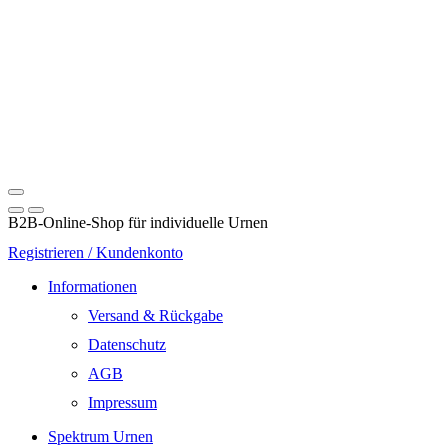
B2B-Online-Shop für individuelle Urnen
Registrieren / Kundenkonto
Informationen
Versand & Rückgabe
Datenschutz
AGB
Impressum
Spektrum Urnen