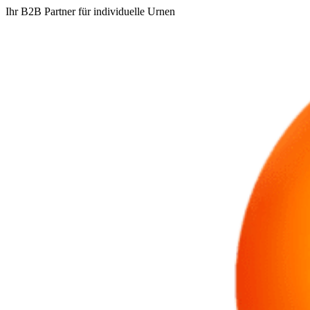
Ihr B2B Partner für individuelle Urnen