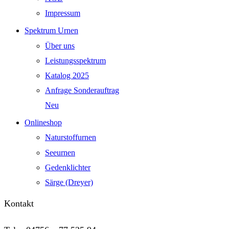
Impressum
Spektrum Urnen
Über uns
Leistungsspektrum
Katalog 2025
Anfrage Sonderauftrag
Neu
Onlineshop
Naturstoffurnen
Seeurnen
Gedenklichter
Särge (Dreyer)
Kontakt