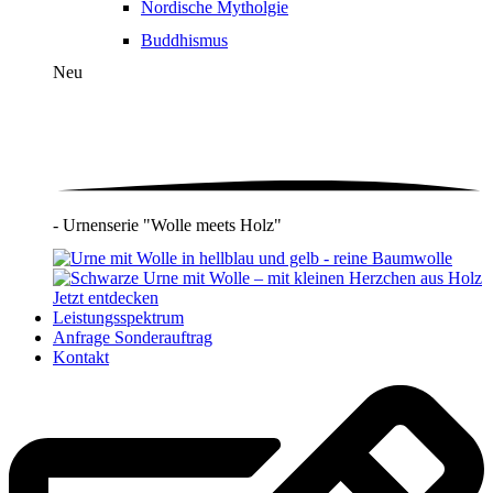
Nordische Mytholgie
Buddhismus
Neu
- Urnenserie "Wolle meets Holz"
Jetzt entdecken
Leistungsspektrum
Anfrage Sonderauftrag
Kontakt