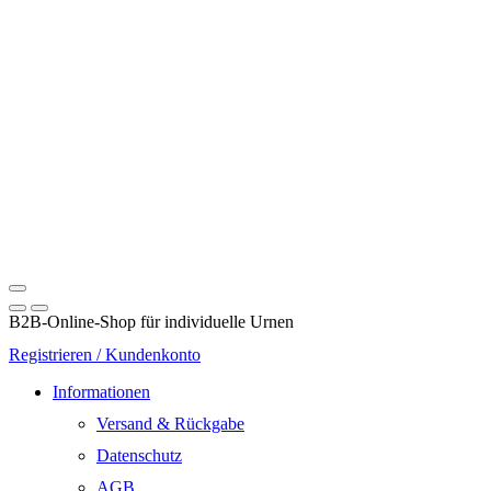
B2B-Online-Shop für individuelle Urnen
Registrieren / Kundenkonto
Informationen
Versand & Rückgabe
Datenschutz
AGB