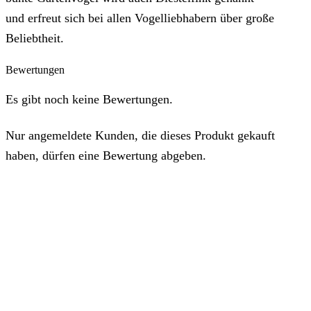
und erfreut sich bei allen Vogelliebhabern über große
Beliebtheit.
Bewertungen
Es gibt noch keine Bewertungen.
Nur angemeldete Kunden, die dieses Produkt gekauft
haben, dürfen eine Bewertung abgeben.