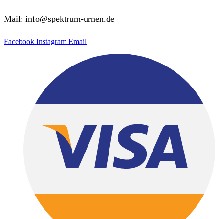
Mail: info@spektrum-urnen.de
Facebook
Instagram
Email