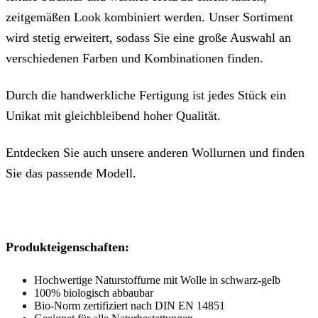
zeitgemäßen Look kombiniert werden. Unser Sortiment
wird stetig erweitert, sodass Sie eine große Auswahl an
verschiedenen Farben und Kombinationen finden.
Durch die handwerkliche Fertigung ist jedes Stück ein
Unikat mit gleichbleibend hoher Qualität.
Entdecken Sie auch unsere anderen Wollurnen und finden
Sie das passende Modell.
Produkteigenschaften:
Hochwertige Naturstoffurne mit Wolle in schwarz-gelb
100% biologisch abbaubar
Bio-Norm zertifiziert nach DIN EN 14851