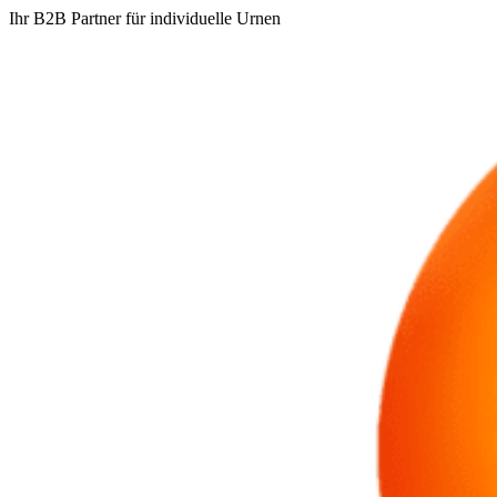
Ihr B2B Partner für individuelle Urnen