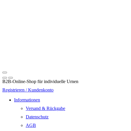
B2B-Online-Shop für individuelle Urnen
Registrieren / Kundenkonto
Informationen
Versand & Rückgabe
Datenschutz
AGB