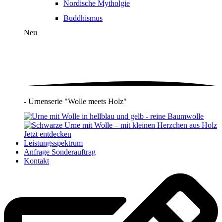
Nordische Mytholgie
Buddhismus
Neu
- Urnenserie "Wolle meets Holz"
Jetzt entdecken
Leistungsspektrum
Anfrage Sonderauftrag
Kontakt