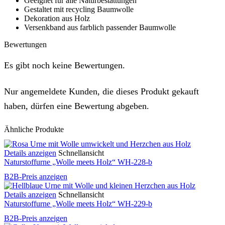
Geeignet für alle Naturbestattungen
Gestaltet mit recycling Baumwolle
Dekoration aus Holz
Versenkband aus farblich passender Baumwolle
Bewertungen
Es gibt noch keine Bewertungen.
Nur angemeldete Kunden, die dieses Produkt gekauft
haben, dürfen eine Bewertung abgeben.
Ähnliche Produkte
Details anzeigen
Schnellansicht
Naturstoffurne „Wolle meets Holz“ WH-228-b
B2B-Preis anzeigen
Details anzeigen
Schnellansicht
Naturstoffurne „Wolle meets Holz“ WH-229-b
B2B-Preis anzeigen