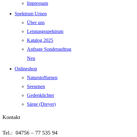
Impressum
Spektrum Urnen
Über uns
Leistungsspektrum
Katalog 2025
Anfrage Sonderauftrag
Neu
Onlineshop
Naturstoffurnen
Seeurnen
Gedenklichter
Särge (Dreyer)
Kontakt
Tel.: 04756 – 77 535 94