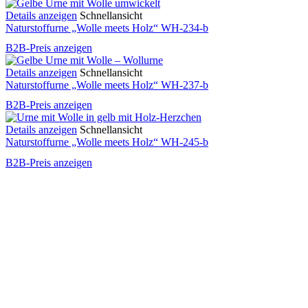
Details anzeigen
Schnellansicht
Naturstoffurne „Wolle meets Holz“ WH-234-b
B2B-Preis anzeigen
Details anzeigen
Schnellansicht
Naturstoffurne „Wolle meets Holz“ WH-237-b
B2B-Preis anzeigen
Details anzeigen
Schnellansicht
Naturstoffurne „Wolle meets Holz“ WH-245-b
B2B-Preis anzeigen