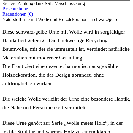
Sichere Zahlung dank SSL-Verschlüsselung
Beschreibung
Rezensionen (0)
Naturstoffurne mit Wolle und Holzdekoration – schwarz/gelb
Diese schwarz-gelbe Urne mit Wolle wird in sorgfältiger
Handarbeit gefertigt. Die hochwertige Recycling-
Baumwolle, mit der sie ummantelt ist, verbindet natürliche
Materialien mit moderner Gestaltung.
Die Front ziert eine dezente, harmonisch ausgewählte
Holzdekoration, die das Design abrundet, ohne
aufdringlich zu wirken.
Die weiche Wolle verleiht der Urne eine besondere Haptik,
die Nähe und Persönlichkeit vermittelt.
Diese Urne gehört zur Serie „Wolle meets Holz“, in der
textile Struktur und warmes Holz zu einem klaren,