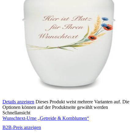
Details anzeigen
Dieses Produkt weist mehrere Varianten auf. Die
Optionen können auf der Produktseite gewählt werden
Schnellansicht
Wunschtext-Urne „Getreide & Kornblumen“
B2B-Preis anzeigen