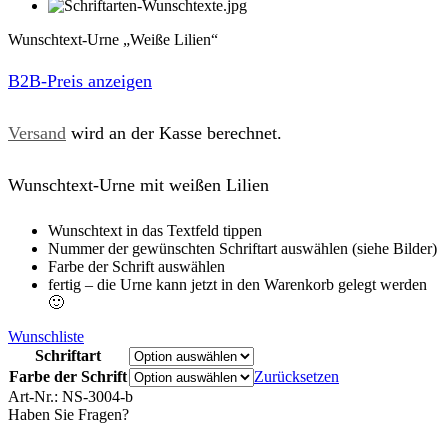
Wunschtext-Urne „Weiße Lilien“
B2B-Preis anzeigen
Versand
wird an der Kasse berechnet.
Wunschtext-Urne mit weißen Lilien
Wunschtext in das Textfeld tippen
Nummer der gewünschten Schriftart auswählen (siehe Bilder)
Farbe der Schrift auswählen
fertig – die Urne kann jetzt in den Warenkorb gelegt werden
🙂
Wunschliste
Schriftart
Farbe der Schrift
Zurücksetzen
Art-Nr.:
NS-3004-b
Haben Sie Fragen?