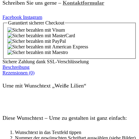
Schreiben Sie uns gerne –
Kontaktformular
Facebook
Instagram
Garantiert
sicherer
Checkout
Sichere Zahlung dank SSL-Verschlüsselung
Beschreibung
Rezensionen (0)
Urne mit Wunschtext „Weiße Lilien“
Diese Wunschtext – Urne zu gestalten ist ganz einfach:
Wunschtext in das Textfeld tippen
Nummer der gewünschten Schriftart auswählen (siehe Bilder)