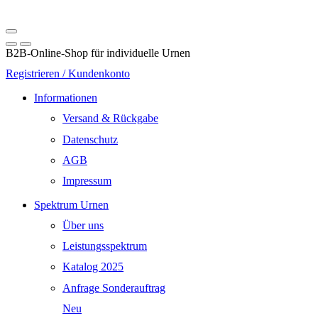
B2B-Online-Shop für individuelle Urnen
Registrieren / Kundenkonto
Informationen
Versand & Rückgabe
Datenschutz
AGB
Impressum
Spektrum Urnen
Über uns
Leistungsspektrum
Katalog 2025
Anfrage Sonderauftrag
Neu