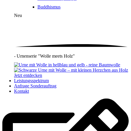
Buddhismus
Neu
- Urnenserie "Wolle meets Holz"
Jetzt entdecken
Leistungsspektrum
Anfrage Sonderauftrag
Kontakt