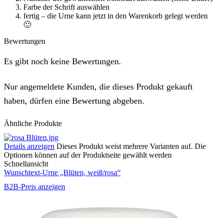
Farbe der Schrift auswählen
fertig – die Urne kann jetzt in den Warenkorb gelegt werden
🙂
Bewertungen
Es gibt noch keine Bewertungen.
Nur angemeldete Kunden, die dieses Produkt gekauft
haben, dürfen eine Bewertung abgeben.
Ähnliche Produkte
Details anzeigen
Dieses Produkt weist mehrere Varianten auf. Die
Optionen können auf der Produktseite gewählt werden
Schnellansicht
Wunschtext-Urne „Blüten, weiß/rosa“
B2B-Preis anzeigen