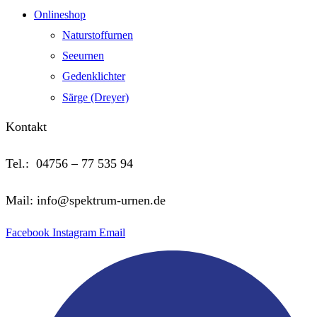
Onlineshop
Naturstoffurnen
Seeurnen
Gedenklichter
Särge (Dreyer)
Kontakt
Tel.: 04756 – 77 535 94
Mail: info@spektrum-urnen.de
Facebook
Instagram
Email