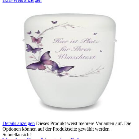
B2B-Preis anzeigen
Details anzeigen
Dieses Produkt weist mehrere Varianten auf. Die
Optionen können auf der Produktseite gewählt werden
Schnellansicht