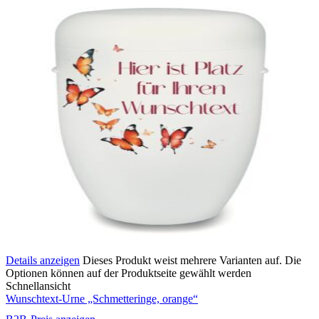
Details anzeigen
Dieses Produkt weist mehrere Varianten auf. Die
Optionen können auf der Produktseite gewählt werden
Schnellansicht
Wunschtext-Urne „Schmetteringe, orange“