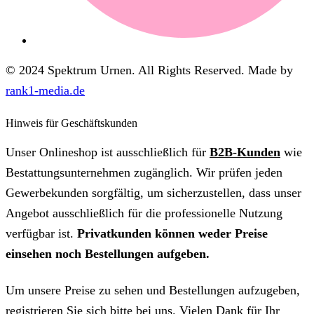
© 2024 Spektrum Urnen. All Rights Reserved. Made by
rank1-media.de
Hinweis für Geschäftskunden
Unser Onlineshop ist ausschließlich für
B2B-Kunden
wie
Bestattungsunternehmen zugänglich. Wir prüfen jeden
Gewerbekunden sorgfältig, um sicherzustellen, dass unser
Angebot ausschließlich für die professionelle Nutzung
verfügbar ist.
Privatkunden können weder Preise
einsehen noch Bestellungen aufgeben.
Um unsere Preise zu sehen und Bestellungen aufzugeben,
registrieren Sie sich bitte bei uns. Vielen Dank für Ihr