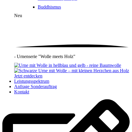
Buddhismus
Neu
- Urnenserie "Wolle meets Holz"
Jetzt entdecken
Leistungsspektrum
Anfrage Sonderauftrag
Kontakt