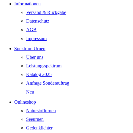
Informationen
Versand & Rückgabe
Datenschutz
AGB
Impressum
Spektrum Urnen
Über uns
Leistungsspektrum
Katalog 2025
Anfrage Sonderauftrag
Neu
Onlineshop
Naturstoffurnen
Seeurnen
Gedenklichter