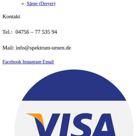
Särge (Dreyer)
Kontakt
Tel.: 04756 – 77 535 94
Mail: info@spektrum-urnen.de
Facebook
Instagram
Email