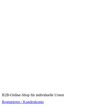
B2B-Online-Shop für individuelle Urnen
Registrieren / Kundenkonto