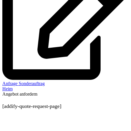
Anfrage Sonderauftrag
Heim
Angebot anfordern
[addify-quote-request-page]