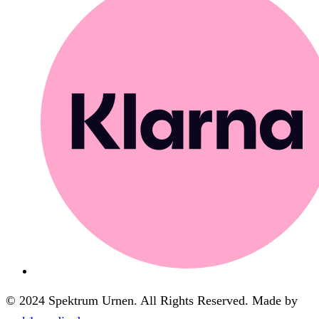
© 2024 Spektrum Urnen. All Rights Reserved. Made by