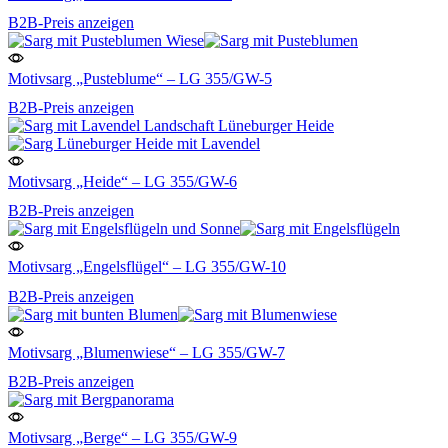
B2B-Preis anzeigen
Motivsarg „Pusteblume“ – LG 355/GW-5
B2B-Preis anzeigen
Motivsarg „Heide“ – LG 355/GW-6
B2B-Preis anzeigen
Motivsarg „Engelsflügel“ – LG 355/GW-10
B2B-Preis anzeigen
Motivsarg „Blumenwiese“ – LG 355/GW-7
B2B-Preis anzeigen
Motivsarg „Berge“ – LG 355/GW-9