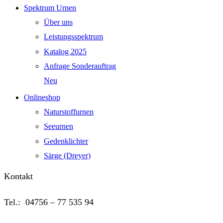
Spektrum Urnen
Über uns
Leistungsspektrum
Katalog 2025
Anfrage Sonderauftrag
Neu
Onlineshop
Naturstoffurnen
Seeurnen
Gedenklichter
Särge (Dreyer)
Kontakt
Tel.: 04756 – 77 535 94