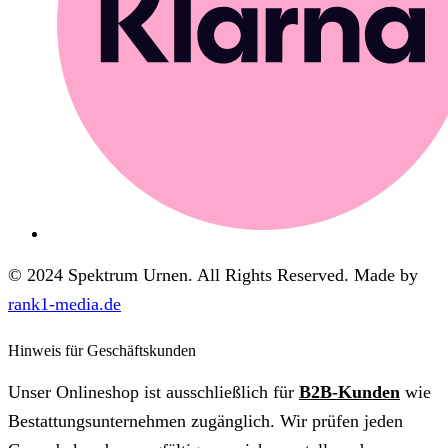
© 2024 Spektrum Urnen. All Rights Reserved. Made by
rank1-media.de
Hinweis für Geschäftskunden
Unser Onlineshop ist ausschließlich für
B2B-Kunden
wie
Bestattungsunternehmen zugänglich. Wir prüfen jeden