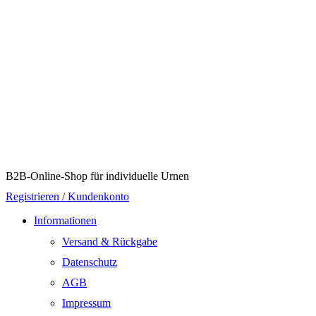
B2B-Online-Shop für individuelle Urnen
Registrieren / Kundenkonto
Informationen
Versand & Rückgabe
Datenschutz
AGB
Impressum