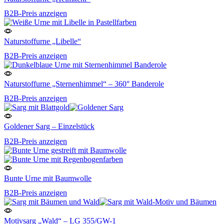
B2B-Preis anzeigen
Naturstoffurne „Libelle“
B2B-Preis anzeigen
Naturstoffurne „Sternenhimmel“ – 360° Banderole
B2B-Preis anzeigen
Goldener Sarg – Einzelstück
B2B-Preis anzeigen
Bunte Urne mit Baumwolle
B2B-Preis anzeigen
Motivsarg „Wald“ – LG 355/GW-1