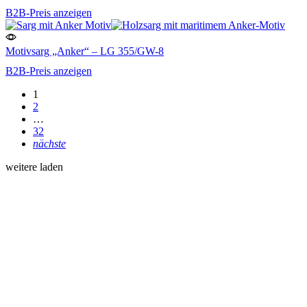
B2B-Preis anzeigen
Motivsarg „Anker“ – LG 355/GW-8
B2B-Preis anzeigen
1
2
…
32
nächste
weitere laden