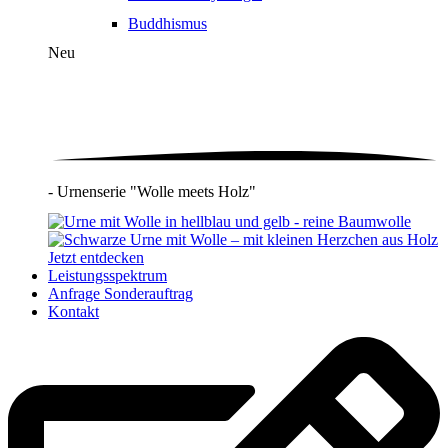
Buddhismus
Neu
- Urnenserie "Wolle meets Holz"
Jetzt entdecken
Leistungsspektrum
Anfrage Sonderauftrag
Kontakt