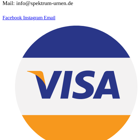
Mail: info@spektrum-urnen.de
Facebook
Instagram
Email