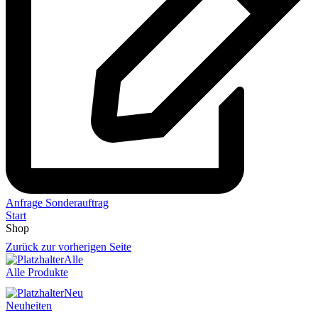
Anfrage Sonderauftrag
Start
Shop
Zurück zur vorherigen Seite
Alle
Alle Produkte
Neu
Neuheiten