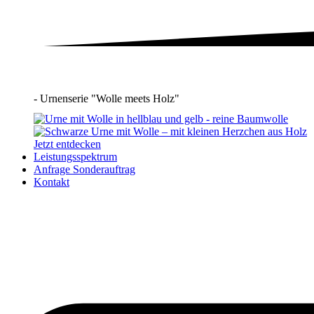
- Urnenserie "Wolle meets Holz"
Jetzt entdecken
Leistungsspektrum
Anfrage Sonderauftrag
Kontakt