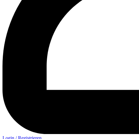
Login / Registrieren