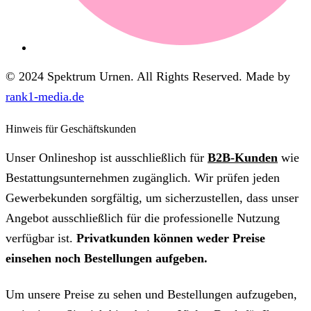
© 2024 Spektrum Urnen. All Rights Reserved. Made by
rank1-media.de
Hinweis für Geschäftskunden
Unser Onlineshop ist ausschließlich für
B2B-Kunden
wie
Bestattungsunternehmen zugänglich. Wir prüfen jeden
Gewerbekunden sorgfältig, um sicherzustellen, dass unser
Angebot ausschließlich für die professionelle Nutzung
verfügbar ist.
Privatkunden können weder Preise
einsehen noch Bestellungen aufgeben.
Um unsere Preise zu sehen und Bestellungen aufzugeben,