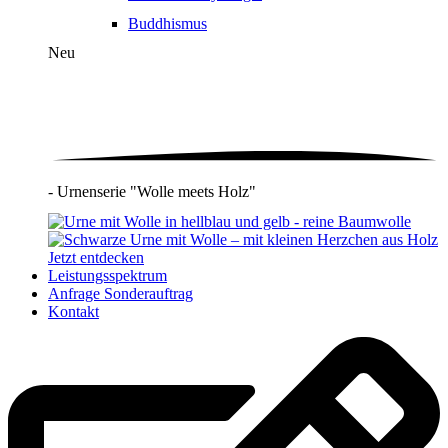
Buddhismus
Neu
- Urnenserie "Wolle meets Holz"
Jetzt entdecken
Leistungsspektrum
Anfrage Sonderauftrag
Kontakt