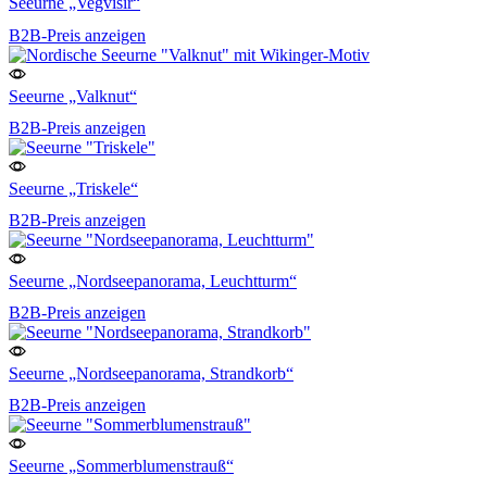
Seeurne „Vegvisir“
B2B-Preis anzeigen
Seeurne „Valknut“
B2B-Preis anzeigen
Seeurne „Triskele“
B2B-Preis anzeigen
Seeurne „Nordseepanorama, Leuchtturm“
B2B-Preis anzeigen
Seeurne „Nordseepanorama, Strandkorb“
B2B-Preis anzeigen
Seeurne „Sommerblumenstrauß“