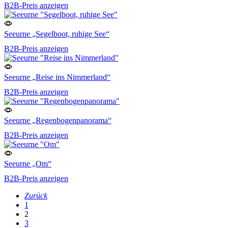
B2B-Preis anzeigen
Seeurne „Segelboot, ruhige See“
B2B-Preis anzeigen
Seeurne „Reise ins Nimmerland“
B2B-Preis anzeigen
Seeurne „Regenbogenpanorama“
B2B-Preis anzeigen
Seeurne „Om“
B2B-Preis anzeigen
Zurück
1
2
3