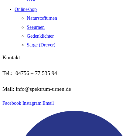
Onlineshop
Naturstoffurnen
Seeurnen
Gedenklichter
Särge (Dreyer)
Kontakt
Tel.: 04756 – 77 535 94
Mail: info@spektrum-urnen.de
Facebook
Instagram
Email