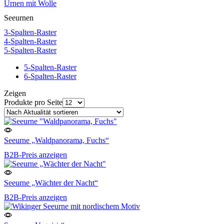
Urnen mit Wolle
Seeurnen
3-Spalten-Raster
4-Spalten-Raster
5-Spalten-Raster
5-Spalten-Raster
6-Spalten-Raster
Zeigen
Produkte pro Seite
Seeurne „Waldpanorama, Fuchs“
B2B-Preis anzeigen
Seeurne „Wächter der Nacht“
B2B-Preis anzeigen