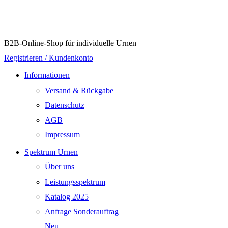
B2B-Online-Shop für individuelle Urnen
Registrieren / Kundenkonto
Informationen
Versand & Rückgabe
Datenschutz
AGB
Impressum
Spektrum Urnen
Über uns
Leistungsspektrum
Katalog 2025
Anfrage Sonderauftrag
Neu