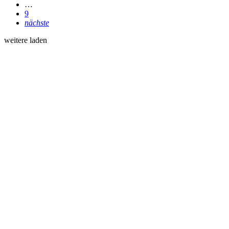
…
9
nächste
weitere laden