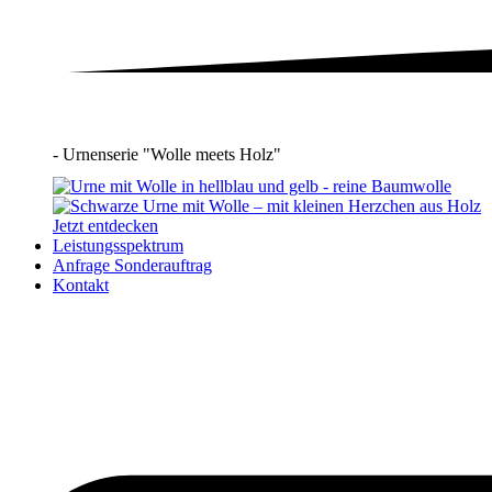
- Urnenserie "Wolle meets Holz"
Jetzt entdecken
Leistungsspektrum
Anfrage Sonderauftrag
Kontakt