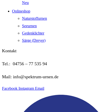
Neu
Onlineshop
Naturstoffurnen
Seeurnen
Gedenklichter
Särge (Dreyer)
Kontakt
Tel.: 04756 – 77 535 94
Mail: info@spektrum-urnen.de
Facebook
Instagram
Email