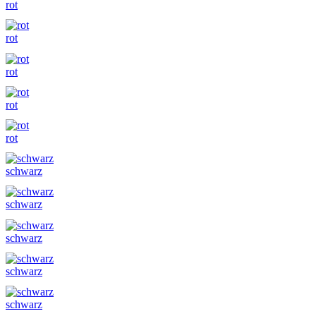
rot
rot
rot
rot
rot
schwarz
schwarz
schwarz
schwarz
schwarz