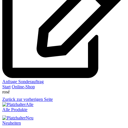
Anfrage Sonderauftrag
Start
Online-Shop
rosé
Zurück zur vorherigen Seite
Alle
Alle Produkte
Neu
Neuheiten