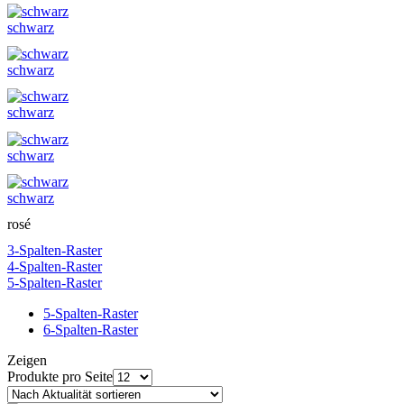
schwarz
schwarz
schwarz
schwarz
schwarz
rosé
3-Spalten-Raster
4-Spalten-Raster
5-Spalten-Raster
5-Spalten-Raster
6-Spalten-Raster
Zeigen
Produkte pro Seite