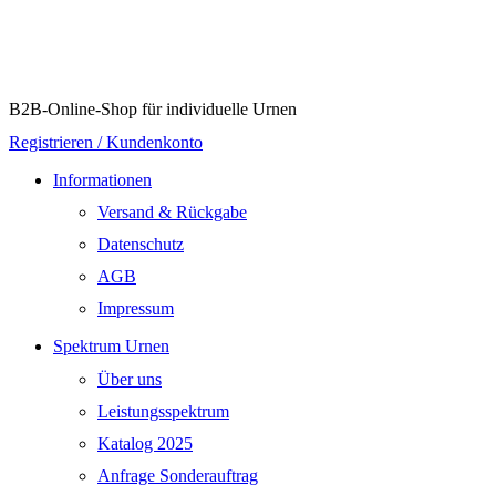
B2B-Online-Shop für individuelle Urnen
Registrieren / Kundenkonto
Informationen
Versand & Rückgabe
Datenschutz
AGB
Impressum
Spektrum Urnen
Über uns
Leistungsspektrum
Katalog 2025
Anfrage Sonderauftrag