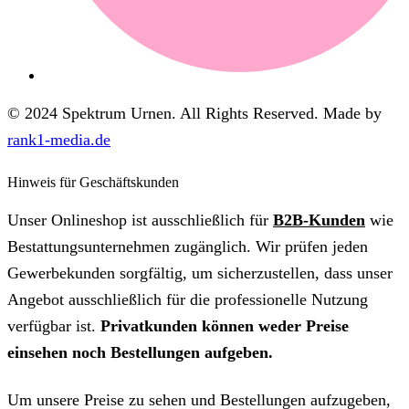
© 2024 Spektrum Urnen. All Rights Reserved. Made by
rank1-media.de
Hinweis für Geschäftskunden
Unser Onlineshop ist ausschließlich für
B2B-Kunden
wie
Bestattungsunternehmen zugänglich. Wir prüfen jeden
Gewerbekunden sorgfältig, um sicherzustellen, dass unser
Angebot ausschließlich für die professionelle Nutzung
verfügbar ist.
Privatkunden können weder Preise
einsehen noch Bestellungen aufgeben.
Um unsere Preise zu sehen und Bestellungen aufzugeben,