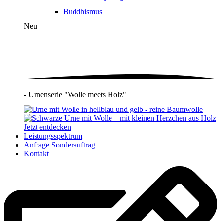
Buddhismus
Neu
- Urnenserie "Wolle meets Holz"
Jetzt entdecken
Leistungsspektrum
Anfrage Sonderauftrag
Kontakt