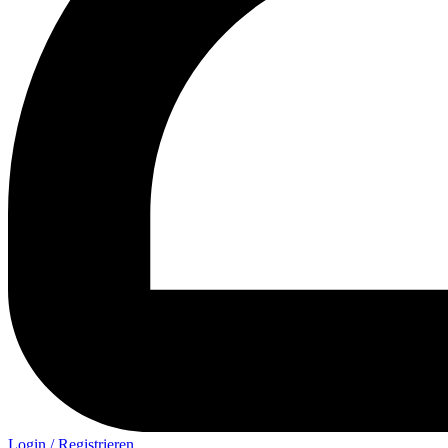
Login / Registrieren