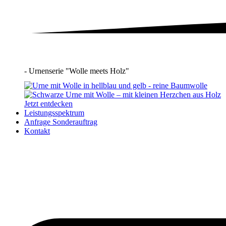
- Urnenserie "Wolle meets Holz"
Jetzt entdecken
Leistungsspektrum
Anfrage Sonderauftrag
Kontakt