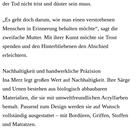
der Tod nicht trist und düster sein muss.
„Es geht doch darum, wie man einen verstorbenen
Menschen in Erinnerung behalten möchte“, sagt die
zweifache Mutter. Mit ihrer Kunst möchte sie Trost
spenden und den Hinterbliebenen den Abschied
erleichtern.
Nachhaltigkeit und handwerkliche Präzision
Ina Merz legt großen Wert auf Nachhaltigkeit. Ihre Särge
und Urnen bestehen aus biologisch abbaubaren
Materialien, die sie mit umweltfreundlichen Acrylfarben
bemalt. Passend zum Design werden sie auf Wunsch
vollständig ausgestattet – mit Bordüren, Griffen, Stoffen
und Matratzen.