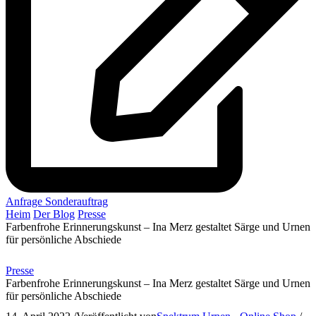
Anfrage Sonderauftrag
Heim
Der Blog
Presse
Farbenfrohe Erinnerungskunst – Ina Merz gestaltet Särge und Urnen
für persönliche Abschiede
Presse
Farbenfrohe Erinnerungskunst – Ina Merz gestaltet Särge und Urnen
für persönliche Abschiede