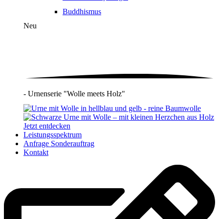
Buddhismus
Neu
- Urnenserie "Wolle meets Holz"
Jetzt entdecken
Leistungsspektrum
Anfrage Sonderauftrag
Kontakt