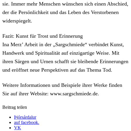
sie. Immer mehr Menschen wünschen sich einen Abschied,
der die Persönlichkeit und das Leben des Verstorbenen
widerspiegelt.
Fazit: Kunst für Trost und Erinnerung
Ina Merz’ Arbeit in der „Sargschmiede“ verbindet Kunst,
Handwerk und Spiritualität auf einzigartige Weise. Mit
ihren Särgen und Urnen schafft sie bleibende Erinnerungen
und eröffnet neue Perspektiven auf das Thema Tod.
Weitere Informationen und Beispiele ihrer Werke finden
Sie auf ihrer Website: www.sargschmiede.de. ​
Beitrag teilen
Þjórsárdalur
auf facebook.
VK