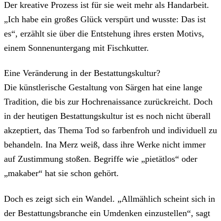
Der kreative Prozess ist für sie weit mehr als Handarbeit.
„Ich habe ein großes Glück verspürt und wusste: Das ist
es“, erzählt sie über die Entstehung ihres ersten Motivs,
einem Sonnenuntergang mit Fischkutter.
Eine Veränderung in der Bestattungskultur?
Die künstlerische Gestaltung von Särgen hat eine lange
Tradition, die bis zur Hochrenaissance zurückreicht. Doch
in der heutigen Bestattungskultur ist es noch nicht überall
akzeptiert, das Thema Tod so farbenfroh und individuell zu
behandeln. Ina Merz weiß, dass ihre Werke nicht immer
auf Zustimmung stoßen. Begriffe wie „pietätlos“ oder
„makaber“ hat sie schon gehört.
Doch es zeigt sich ein Wandel. „Allmählich scheint sich in
der Bestattungsbranche ein Umdenken einzustellen“, sagt