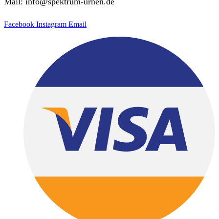
Mail: info@spektrum-urnen.de
Facebook
Instagram
Email