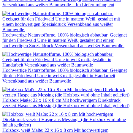
Versenkband aus weißer Baumwolle Im Lieferumfang ent
Hochwertige Naturstoffurne, 100% biologisch abbaubar Geeignet
für den Friedwald Urne in mattem Weiß, gestaltet mit einem
hochwertigen Spezialdruck Versenkband aus weißer Baumwolle
Hochwertige Naturstoffurne, 100% biologisch abbaubar Geeignet
für den Friedwald Urne in weiß matt, gestaltet in Handarbeit
Versenkband aus weißer Baumwolle
Holzbox Maße: 22 x 16 x 8 cm Mit hochwertigem Direktdruck
verziert Haspe aus Messing (die Holzbox wird ohne Inhalt geliefert)
Holzbox, weiß Maße: 22 x 16 x 8 cm Mit hochwertigem