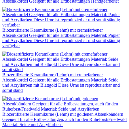
Absenkkordel Geeigent für alle Erdbestattungen Handgearbeitet
Biozertifizierte Keramikurne (Lehm) mit cremefarbener
Absenkkordel Geeigent für alle Erdbestattungen Material: Papier
und Acrylfarben Diese Urne ist reproduzierbar und somit ständig
verfügbar
Biozertifizierte Keramikurne (Lehm) mit cremefarbener
Absenkkordel Geeigent für alle Erdbestattungen Material: Seide
und Acrylfarben mit Blattgold Diese Urne ist reproduzierbar und
somit ständ
Biozertifizierte Keramikurne (Lehm) mit goldenen Absenkbändern
Geeigent für alle Erdbestattungen, auch für den Ruheforst/Friedwald
Material: Seide und Acrylfarben