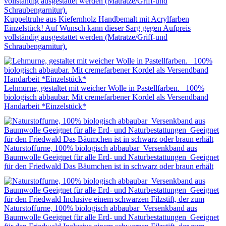
Kuppeltruhe aus Kiefernholz Handbemalt mit Acrylfarben
Einzelstück! Auf Wunsch kann dieser Sarg gegen Aufpreis
vollständig ausgestattet werden (Matratze/Griff-und
Schraubengarnitur).
Lehmurne, gestaltet mit weicher Wolle in Pastellfarben. 100%
biologisch abbaubar. Mit cremefarbener Kordel als Versendband
Handarbeit *Einzelstück*
Naturstoffurne, 100% biologisch abbaubar Versenkband aus
Baumwolle Geeignet für alle Erd- und Naturbestattungen Geeignet
für den Friedwald Das Bäumchen ist in schwarz oder braun erhält
Naturstoffurne, 100% biologisch abbaubar Versenkband aus
Baumwolle Geeignet für alle Erd- und Naturbestattungen Geeignet