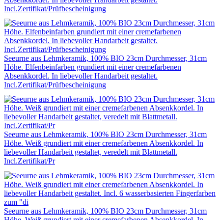
Incl.Zertifikat/Prüfbescheinigung
Seeurne aus Lehmkeramik, 100% BIO 23cm Durchmesser, 31cm
Höhe. Elfenbeinfarben grundiert mit einer cremefarbenen
Absenkkordel. In liebevoller Handarbeit gestaltet.
Incl.Zertifikat/Prüfbescheinigung
Seeurne aus Lehmkeramik, 100% BIO 23cm Durchmesser, 31cm
Höhe. Weiß grundiert mit einer cremefarbenen Absenkkordel. In
liebevoller Handarbeit gestaltet, veredelt mit Blattmetall.
Incl.Zertifikat/Pr
Seeurne aus Lehmkeramik, 100% BIO 23cm Durchmesser, 31cm
Höhe. Weiß grundiert mit einer cremefarbenen Absenkkordel. In