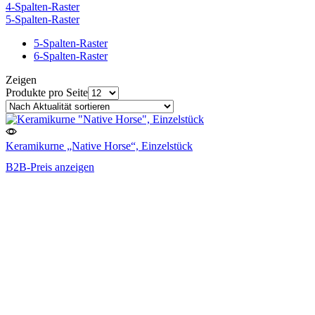
4-Spalten-Raster
5-Spalten-Raster
5-Spalten-Raster
6-Spalten-Raster
Zeigen
Produkte pro Seite
Keramikurne „Native Horse“, Einzelstück
B2B-Preis anzeigen