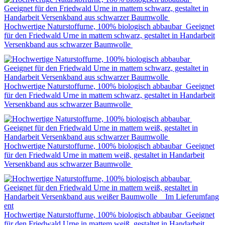
Hochwertige Naturstoffurne, 100% biologisch abbaubar Geeignet
für den Friedwald Urne in mattem schwarz, gestaltet in Handarbeit
Versenkband aus schwarzer Baumwolle
Hochwertige Naturstoffurne, 100% biologisch abbaubar Geeignet
für den Friedwald Urne in mattem schwarz, gestaltet in Handarbeit
Versenkband aus schwarzer Baumwolle
Hochwertige Naturstoffurne, 100% biologisch abbaubar Geeignet
für den Friedwald Urne in mattem weiß, gestaltet in Handarbeit
Versenkband aus schwarzer Baumwolle
Hochwertige Naturstoffurne, 100% biologisch abbaubar Geeignet
für den Friedwald Urne in mattem weiß, gestaltet in Handarbeit