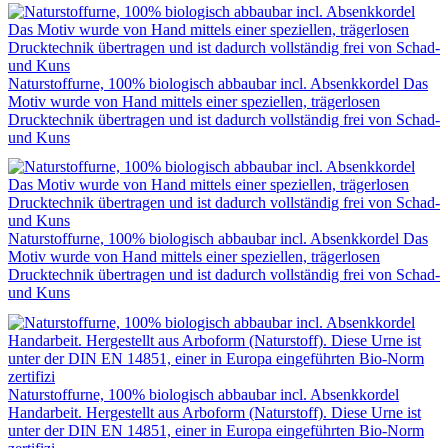
Naturstoffurne, 100% biologisch abbaubar incl. Absenkkordel Das
Motiv wurde von Hand mittels einer speziellen, trägerlosen
Drucktechnik übertragen und ist dadurch vollständig frei von Schad-
und Kuns
Naturstoffurne, 100% biologisch abbaubar incl. Absenkkordel Das
Motiv wurde von Hand mittels einer speziellen, trägerlosen
Drucktechnik übertragen und ist dadurch vollständig frei von Schad-
und Kuns
Naturstoffurne, 100% biologisch abbaubar incl. Absenkkordel
Handarbeit. Hergestellt aus Arboform (Naturstoff). Diese Urne ist
unter der DIN EN 14851, einer in Europa eingeführten Bio-Norm