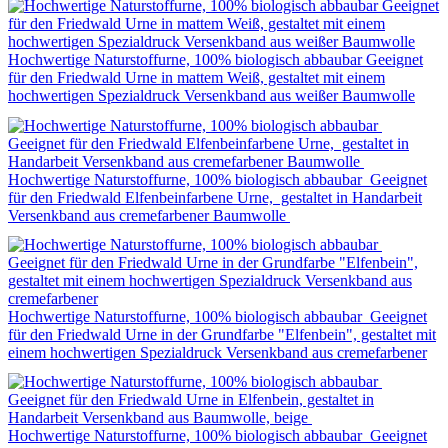
Hochwertige Naturstoffurne, 100% biologisch abbaubar Geeignet
für den Friedwald Urne in mattem Weiß, gestaltet mit einem
hochwertigen Spezialdruck Versenkband aus weißer Baumwolle
Hochwertige Naturstoffurne, 100% biologisch abbaubar Geeignet
für den Friedwald Elfenbeinfarbene Urne, gestaltet in Handarbeit
Versenkband aus cremefarbener Baumwolle
Hochwertige Naturstoffurne, 100% biologisch abbaubar Geeignet
für den Friedwald Urne in der Grundfarbe "Elfenbein", gestaltet mit
einem hochwertigen Spezialdruck Versenkband aus cremefarbener
Hochwertige Naturstoffurne, 100% biologisch abbaubar Geeignet