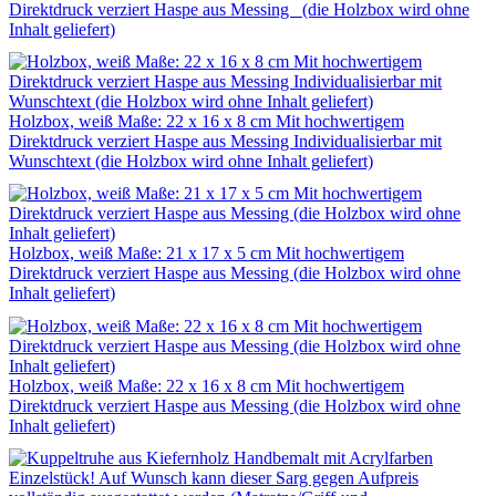
Direktdruck verziert Haspe aus Messing (die Holzbox wird ohne
Inhalt geliefert)
Holzbox, weiß Maße: 22 x 16 x 8 cm Mit hochwertigem
Direktdruck verziert Haspe aus Messing Individualisierbar mit
Wunschtext (die Holzbox wird ohne Inhalt geliefert)
Holzbox, weiß Maße: 21 x 17 x 5 cm Mit hochwertigem
Direktdruck verziert Haspe aus Messing (die Holzbox wird ohne
Inhalt geliefert)
Holzbox, weiß Maße: 22 x 16 x 8 cm Mit hochwertigem
Direktdruck verziert Haspe aus Messing (die Holzbox wird ohne
Inhalt geliefert)