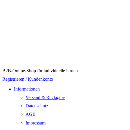
B2B-Online-Shop für individuelle Urnen
Registrieren / Kundenkonto
Informationen
Versand & Rückgabe
Datenschutz
AGB
Impressum