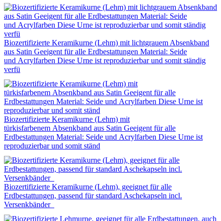
Biozertifizierte Keramikurne (Lehm) mit lichtgrauem Absenkband
aus Satin Geeigent für alle Erdbestattungen Material: Seide
und Acrylfarben Diese Urne ist reproduzierbar und somit ständig
verfü
Biozertifizierte Keramikurne (Lehm) mit
türkisfarbenem Absenkband aus Satin Geeigent für alle
Erdbestattungen Material: Seide und Acrylfarben Diese Urne ist
reproduzierbar und somit ständ
Biozertifizierte Keramikurne (Lehm), geeignet für alle
Erdbestattungen, passend für standard Aschekapseln incl.
Versenkbänder