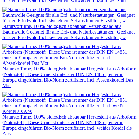
für den Friedwald Inclusive einem schwarzen Filzstift, der zum
Naturstoffurne, 100% biologisch abbaubar Versenkband aus
Baumwolle Geeignet für alle Erd- und Naturbestattungen Geeignet
für den Friedwald Inclusive einem Set aus bunten Filzstiften, w
Naturstoffurne, 100% biologisch abbaubar Hergestellt aus Arboform
(Naturstoff). Diese Urne ist unter der DIN EN 14851, einer in
Europa eingeführten Bio-Norm zertifiziert. incl. Absenkkordel Das
Mot
Naturstoffurne, 100% biologisch abbaubar Hergestellt aus Arboform
(Naturstoff). Diese Urne ist unter der DIN EN 14851, einer in
Europa eingeführten Bio-Norm zertifiziert. incl. weißer Kordel als
Abs