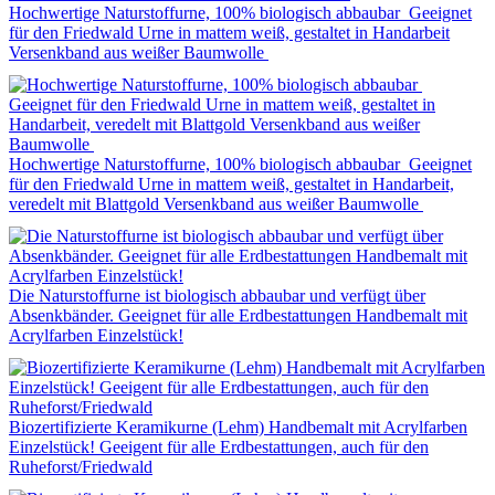
Hochwertige Naturstoffurne, 100% biologisch abbaubar Geeignet
für den Friedwald Urne in mattem weiß, gestaltet in Handarbeit
Versenkband aus weißer Baumwolle
Hochwertige Naturstoffurne, 100% biologisch abbaubar Geeignet
für den Friedwald Urne in mattem weiß, gestaltet in Handarbeit,
veredelt mit Blattgold Versenkband aus weißer Baumwolle
Die Naturstoffurne ist biologisch abbaubar und verfügt über
Absenkbänder. Geeignet für alle Erdbestattungen Handbemalt mit
Acrylfarben Einzelstück!
Biozertifizierte Keramikurne (Lehm) Handbemalt mit Acrylfarben
Einzelstück! Geeigent für alle Erdbestattungen, auch für den
Ruheforst/Friedwald