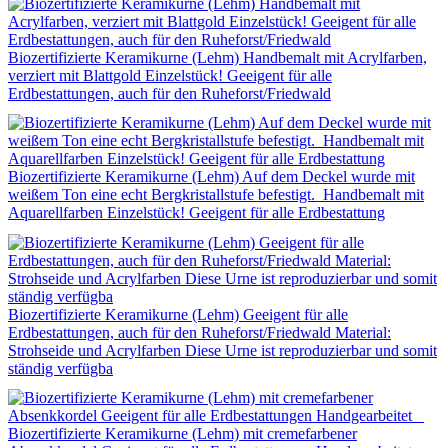
Biozertifizierte Keramikurne (Lehm) Handbemalt mit Acrylfarben,
verziert mit Blattgold Einzelstück! Geeigent für alle
Erdbestattungen, auch für den Ruheforst/Friedwald
Biozertifizierte Keramikurne (Lehm) Auf dem Deckel wurde mit
weißem Ton eine echt Bergkristallstufe befestigt. Handbemalt mit
Aquarellfarben Einzelstück! Geeigent für alle Erdbestattung
Biozertifizierte Keramikurne (Lehm) Geeigent für alle
Erdbestattungen, auch für den Ruheforst/Friedwald Material:
Strohseide und Acrylfarben Diese Urne ist reproduzierbar und somit
ständig verfügba
Biozertifizierte Keramikurne (Lehm) mit cremefarbener