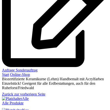
Anfrage Sonderauftrag
Start
Online-Shop
Biozertifizierte Keramikurne (Lehm) Handbemalt mit Acrylfarben
Einzelstück! Geeigent für alle Erdbestattungen, auch für den
Ruheforst/Friedwald
Zurück zur vorherigen Seite
Alle
Alle Produkte