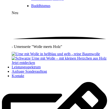
Buddhismus
Neu
- Urnenserie "Wolle meets Holz"
Jetzt entdecken
Leistungsspektrum
Anfrage Sonderauftrag
Kontakt