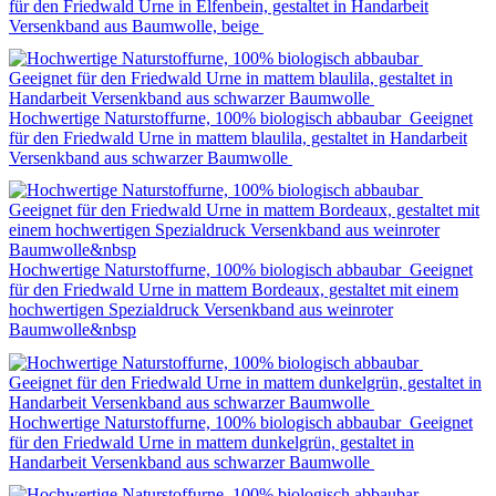
für den Friedwald Urne in Elfenbein, gestaltet in Handarbeit
Versenkband aus Baumwolle, beige
Hochwertige Naturstoffurne, 100% biologisch abbaubar Geeignet
für den Friedwald Urne in mattem blaulila, gestaltet in Handarbeit
Versenkband aus schwarzer Baumwolle
Hochwertige Naturstoffurne, 100% biologisch abbaubar Geeignet
für den Friedwald Urne in mattem Bordeaux, gestaltet mit einem
hochwertigen Spezialdruck Versenkband aus weinroter
Baumwolle&nbsp
Hochwertige Naturstoffurne, 100% biologisch abbaubar Geeignet
für den Friedwald Urne in mattem dunkelgrün, gestaltet in
Handarbeit Versenkband aus schwarzer Baumwolle