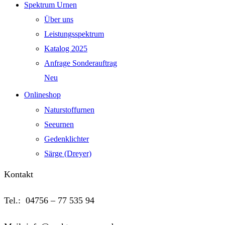
Spektrum Urnen
Über uns
Leistungsspektrum
Katalog 2025
Anfrage Sonderauftrag
Neu
Onlineshop
Naturstoffurnen
Seeurnen
Gedenklichter
Särge (Dreyer)
Kontakt
Tel.: 04756 – 77 535 94