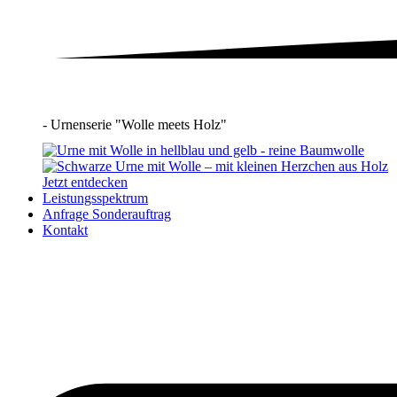
- Urnenserie "Wolle meets Holz"
Jetzt entdecken
Leistungsspektrum
Anfrage Sonderauftrag
Kontakt