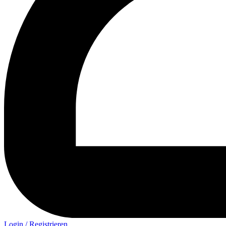
Login / Registrieren