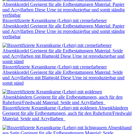
Biozertifizierte Keramikurne (Lehm) mit cremefarbener
Absenkkordel Geeigent für alle Erdbestattungen Material: Papier
und Acrylfarben Diese Urne ist reproduzierbar und somit ständig
verfügbar
Biozertifizierte Keramikurne (Lehm) mit cremefarbener
Absenkkordel Geeigent für alle Erdbestattungen Material: Seide
und Acrylfarben mit Blattgold Diese Urne ist reproduzierbar und
somit ständ
Biozertifizierte Keramikurne (Lehm) mit goldenen Absenkbändern
Geeigent für alle Erdbestattungen, auch für den Ruheforst/Friedwald
Material: Seide und Acrylfarben