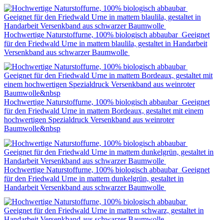
Hochwertige Naturstoffurne, 100% biologisch abbaubar Geeignet
für den Friedwald Urne in mattem blaulila, gestaltet in Handarbeit
Versenkband aus schwarzer Baumwolle
Hochwertige Naturstoffurne, 100% biologisch abbaubar Geeignet
für den Friedwald Urne in mattem Bordeaux, gestaltet mit einem
hochwertigen Spezialdruck Versenkband aus weinroter
Baumwolle&nbsp
Hochwertige Naturstoffurne, 100% biologisch abbaubar Geeignet
für den Friedwald Urne in mattem dunkelgrün, gestaltet in
Handarbeit Versenkband aus schwarzer Baumwolle