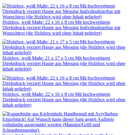
Holzbox, weiß Maße: 22 x 16 x 8 cm Mit hochwertigem
Direktdruck verziert Haspe aus Messing Individualisierbar mit
Wunschtext (die Holzbox wird ohne Inhalt geliefert)
Holzbox, weiß Maße: 21 x 17 x 5 cm Mit hochwertigem
Direktdruck verziert Haspe aus Messing (die Holzbox wird ohne
Inhalt geliefert)
Holzbox, weiß Maße: 22 x 16 x 8 cm Mit hochwertigem
Direktdruck verziert Haspe aus Messing (die Holzbox wird ohne
Inhalt geliefert)