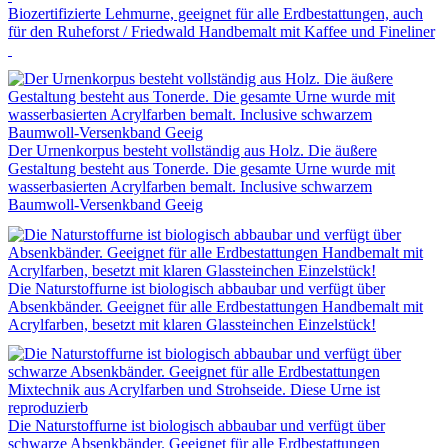
Biozertifizierte Lehmurne, geeignet für alle Erdbestattungen, auch
für den Ruheforst / Friedwald Handbemalt mit Kaffee und Fineliner
Der Urnenkorpus besteht vollständig aus Holz. Die äußere
Gestaltung besteht aus Tonerde. Die gesamte Urne wurde mit
wasserbasierten Acrylfarben bemalt. Inclusive schwarzem
Baumwoll-Versenkband Geeig
Die Naturstoffurne ist biologisch abbaubar und verfügt über
Absenkbänder. Geeignet für alle Erdbestattungen Handbemalt mit
Acrylfarben, besetzt mit klaren Glassteinchen Einzelstück!
Die Naturstoffurne ist biologisch abbaubar und verfügt über
schwarze Absenkbänder. Geeignet für alle Erdbestattungen