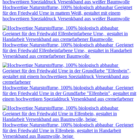
Hochwertige Naturstoffurne, 100% biologisch abbaubar Geeignet
für den Friedwald Urne in mattem Weiß, gestaltet mit einem
hochwertigen Spezialdruck Versenkband aus weißer Baumwolle
Hochwertige Naturstoffurne, 100% biologisch abbaubar Geeignet
für den Friedwald Elfenbeinfarbene Urne, gestaltet in Handarbeit
Versenkband aus cremefarbener Baumwolle
Hochwertige Naturstoffurne, 100% biologisch abbaubar Geeignet
für den Friedwald Urne in der Grundfarbe "Elfenbein", gestaltet mit
einem hochwertigen Spezialdruck Versenkband aus cremefarbener
Hochwertige Naturstoffurne, 100% biologisch abbaubar Geeignet
für den Friedwald Urne in Elfenbein, gestaltet in Handarbeit
Versenkband aus Baumwolle, beige