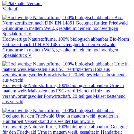
Verkauf
Verkauf
Hochwertige Naturstoffurne, 100% biologisch abbaubar Bio-Norm
zertifiziert nach DIN EN 14851 Geeignet für den Friedwald
Grundurne in mattem Weiß, gestaltet mit einem hochwertigen
Spezialdruck V
Hochwertige Naturstoffurne, 100% biologisch abbaubar Urne in
mattem weiß Malkasten aus FSC- zertifiziertem Holz aus
verantwortungsvoller Fortwirtschaft. 20-teiliges Malset bestehend
aus verschi
Hochwertige Naturstoffurne, 100% biologisch abbaubar Geeignet
für den Friedwald Urne in mattem weiß, gestaltet in Handarbeit