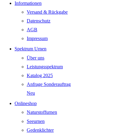
Informationen
Versand & Rückgabe
Datenschutz
AGB
Impressum
Spektrum Urnen
Über uns
Leistungsspektrum
Katalog 2025
Anfrage Sonderauftrag
Neu
Onlineshop
Naturstoffurnen
Seeurnen
Gedenklichter