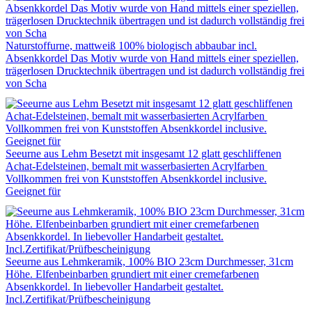
Naturstoffurne, mattweiß 100% biologisch abbaubar incl.
Absenkkordel Das Motiv wurde von Hand mittels einer speziellen,
trägerlosen Drucktechnik übertragen und ist dadurch vollständig frei
von Scha
Seeurne aus Lehm Besetzt mit insgesamt 12 glatt geschliffenen
Achat-Edelsteinen, bemalt mit wasserbasierten Acrylfarben
Vollkommen frei von Kunststoffen Absenkkordel inclusive.
Geeignet für
Seeurne aus Lehmkeramik, 100% BIO 23cm Durchmesser, 31cm
Höhe. Elfenbeinbarben grundiert mit einer cremefarbenen
Absenkkordel. In liebevoller Handarbeit gestaltet.
Incl.Zertifikat/Prüfbescheinigung