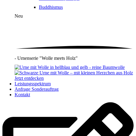
Buddhismus
Neu
- Urnenserie "Wolle meets Holz"
Jetzt entdecken
Leistungsspektrum
Anfrage Sonderauftrag
Kontakt