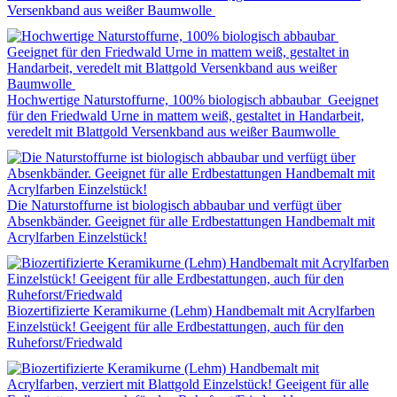
Versenkband aus weißer Baumwolle
Hochwertige Naturstoffurne, 100% biologisch abbaubar Geeignet
für den Friedwald Urne in mattem weiß, gestaltet in Handarbeit,
veredelt mit Blattgold Versenkband aus weißer Baumwolle
Die Naturstoffurne ist biologisch abbaubar und verfügt über
Absenkbänder. Geeignet für alle Erdbestattungen Handbemalt mit
Acrylfarben Einzelstück!
Biozertifizierte Keramikurne (Lehm) Handbemalt mit Acrylfarben
Einzelstück! Geeigent für alle Erdbestattungen, auch für den
Ruheforst/Friedwald