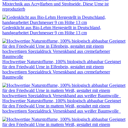
Mixtechnik aus Acrylfarben und Strohseide. Diese Urne ist
reproduzierb
Gedenklicht aus Bio-Lehm Hergestellt in Deutschland,
handgearbeitet Durchmesser 9 cm Höhe 13 cm
Hochwertige Naturstoffurne, 100% biologisch abbaubar Geeignet
für den Friedwald Urne in Elfenbein, gestaltet mit einem
hochwertigen Spezialdruck Versenkband aus cremefarbener
Baumwolle
Hochwertige Naturstoffurne, 100% biologisch abbaubar Geeignet
für den Friedwald Urne in mattem Weiß, gestaltet mit einem
hochwertigen Spezialdruck Versenkband aus weißer Baumwolle