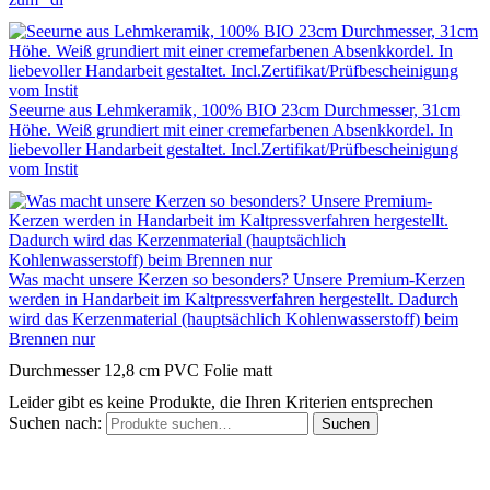
Seeurne aus Lehmkeramik, 100% BIO 23cm Durchmesser, 31cm
Höhe. Weiß grundiert mit einer cremefarbenen Absenkkordel. In
liebevoller Handarbeit gestaltet. Incl.Zertifikat/Prüfbescheinigung
vom Instit
Was macht unsere Kerzen so besonders? Unsere Premium-Kerzen
werden in Handarbeit im Kaltpressverfahren hergestellt. Dadurch
wird das Kerzenmaterial (hauptsächlich Kohlenwasserstoff) beim
Brennen nur
Durchmesser 12,8 cm PVC Folie matt
Leider gibt es keine Produkte, die Ihren Kriterien entsprechen
Suchen nach:
Suchen