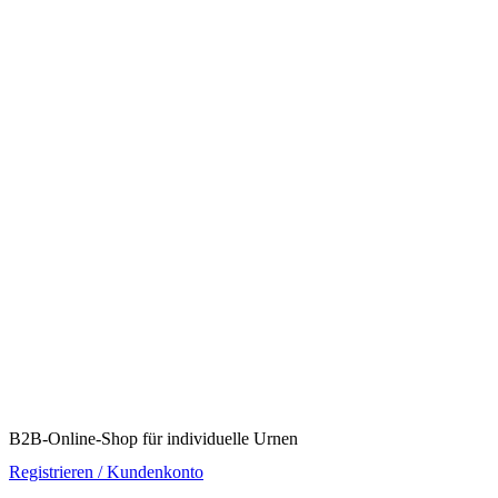
B2B-Online-Shop für individuelle Urnen
Registrieren / Kundenkonto