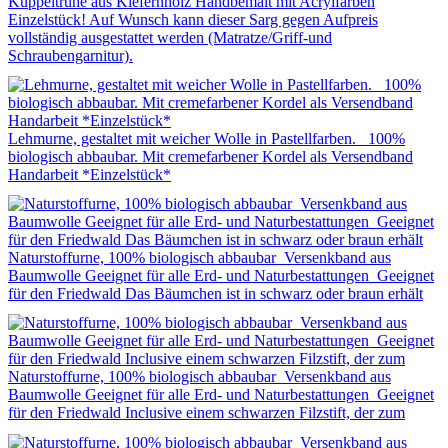
Kuppeltruhe aus Kiefernholz Handbemalt mit Acrylfarben
Einzelstück! Auf Wunsch kann dieser Sarg gegen Aufpreis
vollständig ausgestattet werden (Matratze/Griff-und
Schraubengarnitur).
Lehmurne, gestaltet mit weicher Wolle in Pastellfarben. 100%
biologisch abbaubar. Mit cremefarbener Kordel als Versendband
Handarbeit *Einzelstück*
Naturstoffurne, 100% biologisch abbaubar Versenkband aus
Baumwolle Geeignet für alle Erd- und Naturbestattungen Geeignet
für den Friedwald Das Bäumchen ist in schwarz oder braun erhält
Naturstoffurne, 100% biologisch abbaubar Versenkband aus
Baumwolle Geeignet für alle Erd- und Naturbestattungen Geeignet
für den Friedwald Inclusive einem schwarzen Filzstift, der zum