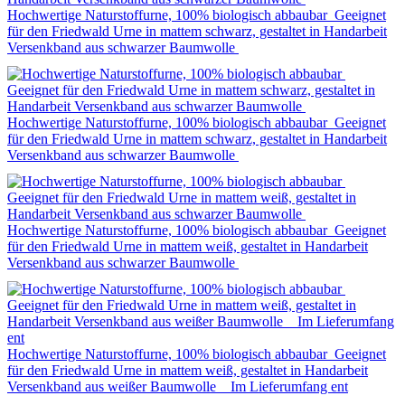
Hochwertige Naturstoffurne, 100% biologisch abbaubar Geeignet
für den Friedwald Urne in mattem schwarz, gestaltet in Handarbeit
Versenkband aus schwarzer Baumwolle
Hochwertige Naturstoffurne, 100% biologisch abbaubar Geeignet
für den Friedwald Urne in mattem schwarz, gestaltet in Handarbeit
Versenkband aus schwarzer Baumwolle
Hochwertige Naturstoffurne, 100% biologisch abbaubar Geeignet
für den Friedwald Urne in mattem weiß, gestaltet in Handarbeit
Versenkband aus schwarzer Baumwolle
Hochwertige Naturstoffurne, 100% biologisch abbaubar Geeignet
für den Friedwald Urne in mattem weiß, gestaltet in Handarbeit
Versenkband aus weißer Baumwolle Im Lieferumfang ent