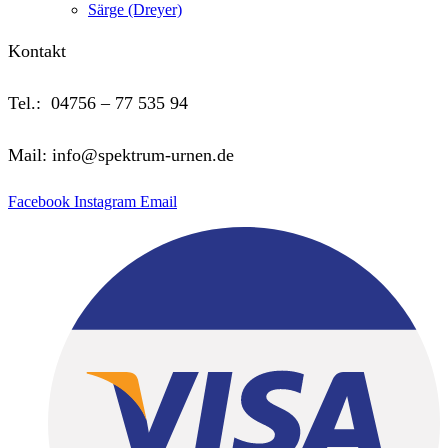
Särge (Dreyer)
Kontakt
Tel.: 04756 – 77 535 94
Mail: info@spektrum-urnen.de
Facebook
Instagram
Email