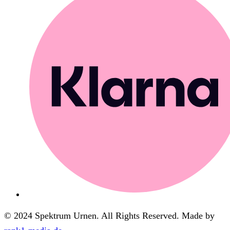
© 2024 Spektrum Urnen. All Rights Reserved. Made by