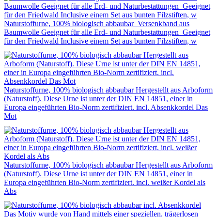
Naturstoffurne, 100% biologisch abbaubar Versenkband aus
Baumwolle Geeignet für alle Erd- und Naturbestattungen Geeignet
für den Friedwald Inclusive einem Set aus bunten Filzstiften, w
Naturstoffurne, 100% biologisch abbaubar Hergestellt aus Arboform
(Naturstoff). Diese Urne ist unter der DIN EN 14851, einer in
Europa eingeführten Bio-Norm zertifiziert. incl. Absenkkordel Das
Mot
Naturstoffurne, 100% biologisch abbaubar Hergestellt aus Arboform
(Naturstoff). Diese Urne ist unter der DIN EN 14851, einer in
Europa eingeführten Bio-Norm zertifiziert. incl. weißer Kordel als
Abs