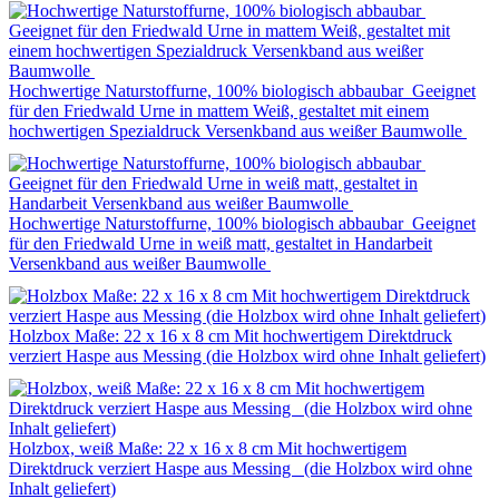
Hochwertige Naturstoffurne, 100% biologisch abbaubar Geeignet
für den Friedwald Urne in mattem Weiß, gestaltet mit einem
hochwertigen Spezialdruck Versenkband aus weißer Baumwolle
Hochwertige Naturstoffurne, 100% biologisch abbaubar Geeignet
für den Friedwald Urne in weiß matt, gestaltet in Handarbeit
Versenkband aus weißer Baumwolle
Holzbox Maße: 22 x 16 x 8 cm Mit hochwertigem Direktdruck
verziert Haspe aus Messing (die Holzbox wird ohne Inhalt geliefert)
Holzbox, weiß Maße: 22 x 16 x 8 cm Mit hochwertigem
Direktdruck verziert Haspe aus Messing (die Holzbox wird ohne
Inhalt geliefert)