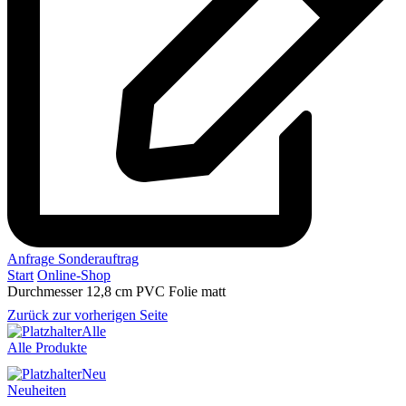
Anfrage Sonderauftrag
Start
Online-Shop
Durchmesser 12,8 cm PVC Folie matt
Zurück zur vorherigen Seite
Alle
Alle Produkte
Neu
Neuheiten