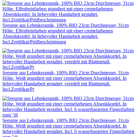
Seeurne aus Lehmkeramik, 100% BIO 23cm Durchmesser, 31cm
Höhe. Elfenbeinfarben grundiert mit einer cremefarbenen
Absenkkordel. In liebevoller Handarbeit gestaltet.
Incl.Zertifikat/Prüfbescheinigung
Seeurne aus Lehmkeramik, 100% BIO 23cm Durchmesser, 31cm
Höhe. Weiß grundiert mit einer cremefarbenen Absenkkordel. In
liebevoller Handarbeit gestaltet, veredelt mit Blattmetall.
Incl.Zertifikat/Pr
Seeurne aus Lehmkeramik, 100% BIO 23cm Durchmesser, 31cm
Höhe. Weiß grundiert mit einer cremefarbenen Absenkkordel. In
liebevoller Handarbeit gestaltet. Incl. 6 wasserbasierten Fingerfarben
zum "di