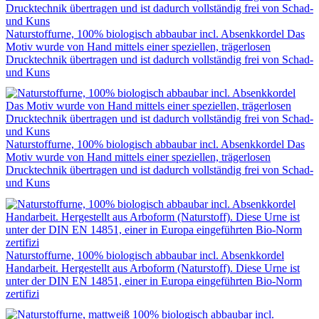
Naturstoffurne, 100% biologisch abbaubar incl. Absenkkordel Das
Motiv wurde von Hand mittels einer speziellen, trägerlosen
Drucktechnik übertragen und ist dadurch vollständig frei von Schad-
und Kuns
Naturstoffurne, 100% biologisch abbaubar incl. Absenkkordel Das
Motiv wurde von Hand mittels einer speziellen, trägerlosen
Drucktechnik übertragen und ist dadurch vollständig frei von Schad-
und Kuns
Naturstoffurne, 100% biologisch abbaubar incl. Absenkkordel
Handarbeit. Hergestellt aus Arboform (Naturstoff). Diese Urne ist
unter der DIN EN 14851, einer in Europa eingeführten Bio-Norm
zertifizi