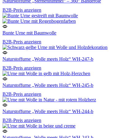
Naturstoffurne „Sternenhimmel“ – 360° Banderole
B2B-Preis anzeigen
Bunte Urne mit Baumwolle
B2B-Preis anzeigen
Naturstoffurne „Wolle meets Holz“ WH-247-b
B2B-Preis anzeigen
Naturstoffurne „Wolle meets Holz“ WH-245-b
B2B-Preis anzeigen
Naturstoffurne „Wolle meets Holz“ WH-244-b
B2B-Preis anzeigen
Naturstoffurne „Wolle meets Holz“ WH-243-b