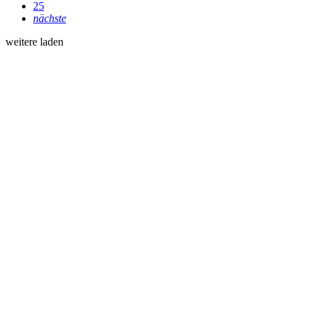
25
nächste
weitere laden