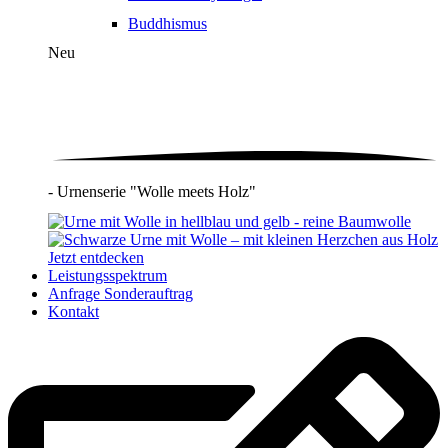
Buddhismus
Neu
- Urnenserie "Wolle meets Holz"
Jetzt entdecken
Leistungsspektrum
Anfrage Sonderauftrag
Kontakt