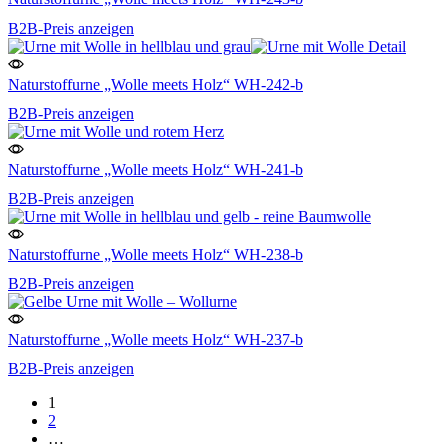
B2B-Preis anzeigen
Naturstoffurne „Wolle meets Holz“ WH-242-b
B2B-Preis anzeigen
Naturstoffurne „Wolle meets Holz“ WH-241-b
B2B-Preis anzeigen
Naturstoffurne „Wolle meets Holz“ WH-238-b
B2B-Preis anzeigen
Naturstoffurne „Wolle meets Holz“ WH-237-b
B2B-Preis anzeigen
1
2
…