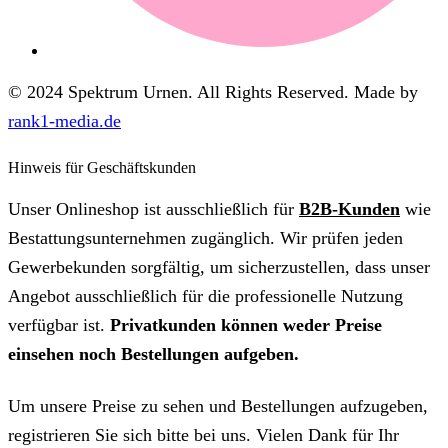
© 2024 Spektrum Urnen. All Rights Reserved. Made by
rank1-media.de
Hinweis für Geschäftskunden
Unser Onlineshop ist ausschließlich für
B2B-Kunden
wie
Bestattungsunternehmen zugänglich. Wir prüfen jeden
Gewerbekunden sorgfältig, um sicherzustellen, dass unser
Angebot ausschließlich für die professionelle Nutzung
verfügbar ist.
Privatkunden können weder Preise
einsehen noch Bestellungen aufgeben.
Um unsere Preise zu sehen und Bestellungen aufzugeben,
registrieren Sie sich bitte bei uns. Vielen Dank für Ihr