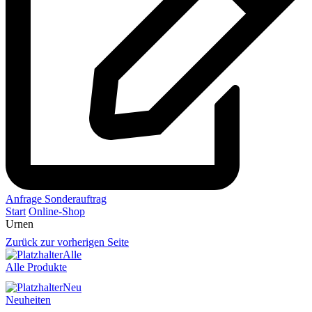
Anfrage Sonderauftrag
Start
Online-Shop
Urnen
Zurück zur vorherigen Seite
Alle
Alle Produkte
Neu
Neuheiten