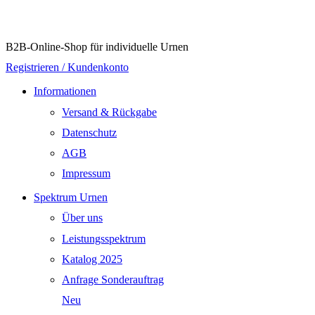
B2B-Online-Shop für individuelle Urnen
Registrieren / Kundenkonto
Informationen
Versand & Rückgabe
Datenschutz
AGB
Impressum
Spektrum Urnen
Über uns
Leistungsspektrum
Katalog 2025
Anfrage Sonderauftrag
Neu