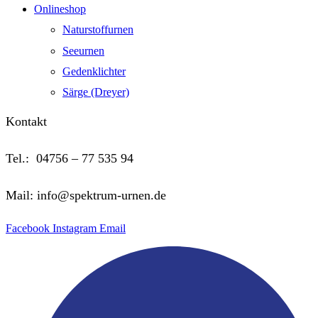
Onlineshop
Naturstoffurnen
Seeurnen
Gedenklichter
Särge (Dreyer)
Kontakt
Tel.: 04756 – 77 535 94
Mail: info@spektrum-urnen.de
Facebook
Instagram
Email